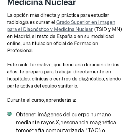
Medicina Nuclear
La opción más directa y práctica para estudiar
radiología es cursar el
Grado Superior en Imagen
para el Diagnóstico y Medicina Nuclear
(TSID y MN)
en Madrid, el resto de España o en su modalidad
online, una titulación oficial de Formación
Profesional.
Este ciclo formativo, que tiene una duración de dos
años, te prepara para trabajar directamente en
hospitales, clínicas o centros de diagnóstico, siendo
parte activa del equipo sanitario.
Durante el curso, aprenderás a:
Obtener imágenes del cuerpo humano
mediante rayos X, resonancia magnética,
tomografía computarizada (TAC) o