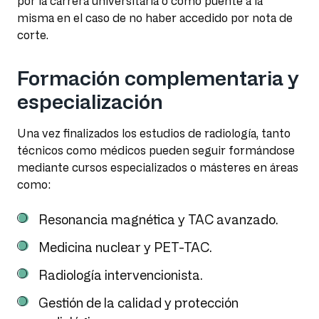
por la carrera universitaria o como puente a la
misma en el caso de no haber accedido por nota de
corte.
Formación complementaria y
especialización
Una vez finalizados los estudios de radiología, tanto
técnicos como médicos pueden seguir formándose
mediante cursos especializados o másteres en áreas
como:
Resonancia magnética y TAC avanzado.
Medicina nuclear y PET-TAC.
Radiología intervencionista.
Gestión de la calidad y protección