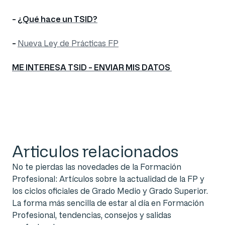
-
¿Qué hace un TSID?
-
Nueva Ley de Prácticas FP
ME INTERESA TSID - ENVIAR MIS DATOS
Articulos relacionados
No te pierdas las novedades de la Formación
Profesional: Artículos sobre la actualidad de la FP y
los ciclos oficiales de Grado Medio y Grado Superior.
La forma más sencilla de estar al día en Formación
Profesional, tendencias, consejos y salidas