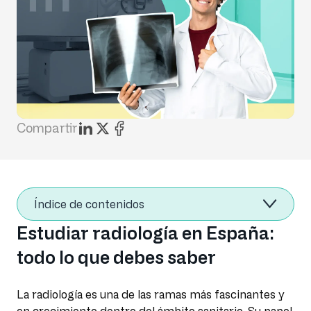
Compartir
Índice de contenidos
Estudiar radiología en España:
todo lo que debes saber
La radiología es una de las ramas más fascinantes y