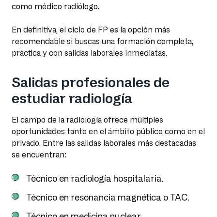
como médico radiólogo.
En definitiva, el ciclo de FP es la opción más
recomendable si buscas una formación completa,
práctica y con salidas laborales inmediatas.
Salidas profesionales de
estudiar radiología
El campo de la radiología ofrece múltiples
oportunidades tanto en el ámbito público como en el
privado. Entre las salidas laborales más destacadas
se encuentran:
Técnico en radiología hospitalaria.
Técnico en resonancia magnética o TAC.
Técnico en medicina nuclear.