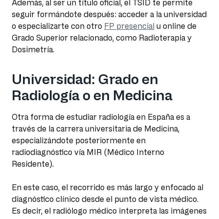
Además, al ser un título oficial, el TSID te permite
seguir formándote después: acceder a la universidad
o especializarte con otro
FP presencial
u online de
Grado Superior relacionado, como Radioterapia y
Dosimetría.
Universidad: Grado en
Radiología o en Medicina
Otra forma de estudiar radiología en España es a
través de la carrera universitaria de Medicina,
especializándote posteriormente en
radiodiagnóstico vía MIR (Médico Interno
Residente).
En este caso, el recorrido es más largo y enfocado al
diagnóstico clínico desde el punto de vista médico.
Es decir, el radiólogo médico interpreta las imágenes