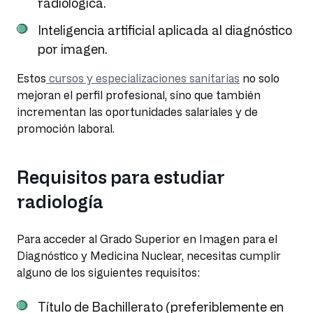
radiológica.
Inteligencia artificial aplicada al diagnóstico
por imagen.
Estos
cursos y especializaciones sanitarias
no solo
mejoran el perfil profesional, sino que también
incrementan las oportunidades salariales y de
promoción laboral.
Requisitos para estudiar
radiología
Para acceder al Grado Superior en Imagen para el
Diagnóstico y Medicina Nuclear, necesitas cumplir
alguno de los siguientes requisitos:
Título de Bachillerato (preferiblemente en