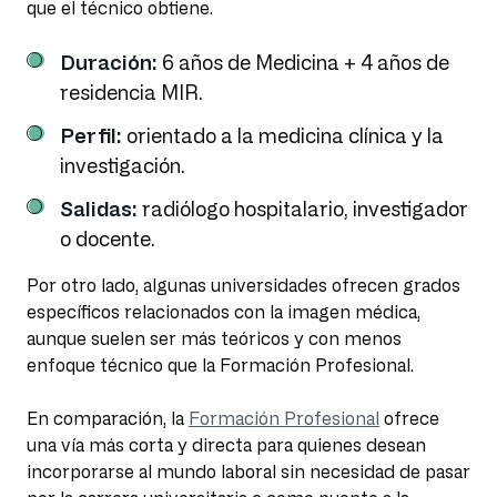
que el técnico obtiene.
Duración:
6 años de Medicina + 4 años de
residencia MIR.
Perfil:
orientado a la medicina clínica y la
investigación.
Salidas:
radiólogo hospitalario, investigador
o docente.
Por otro lado, algunas universidades ofrecen grados
específicos relacionados con la imagen médica,
aunque suelen ser más teóricos y con menos
enfoque técnico que la Formación Profesional.
En comparación, la
Formación Profesional
ofrece
una vía más corta y directa para quienes desean
incorporarse al mundo laboral sin necesidad de pasar