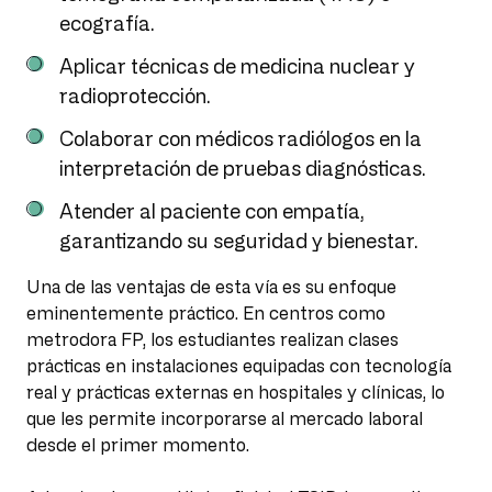
ecografía.
Aplicar técnicas de medicina nuclear y
radioprotección.
Colaborar con médicos radiólogos en la
interpretación de pruebas diagnósticas.
Atender al paciente con empatía,
garantizando su seguridad y bienestar.
Una de las ventajas de esta vía es su enfoque
eminentemente práctico. En centros como
metrodora FP, los estudiantes realizan clases
prácticas en instalaciones equipadas con tecnología
real y prácticas externas en hospitales y clínicas, lo
que les permite incorporarse al mercado laboral
desde el primer momento.