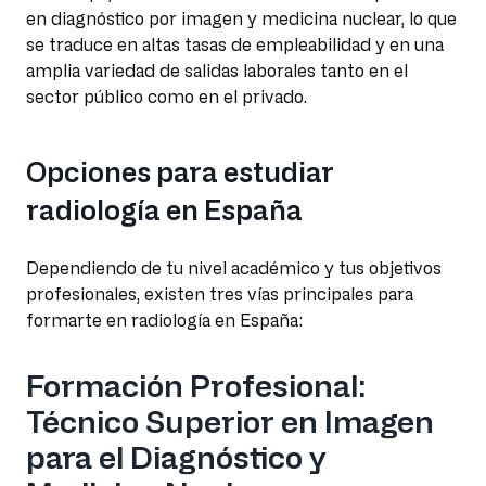
en diagnóstico por imagen y medicina nuclear, lo que
se traduce en altas tasas de empleabilidad y en una
amplia variedad de salidas laborales tanto en el
sector público como en el privado.
Opciones para estudiar
radiología en España
Dependiendo de tu nivel académico y tus objetivos
profesionales, existen tres vías principales para
formarte en radiología en España:
Formación Profesional:
Técnico Superior en Imagen
para el Diagnóstico y