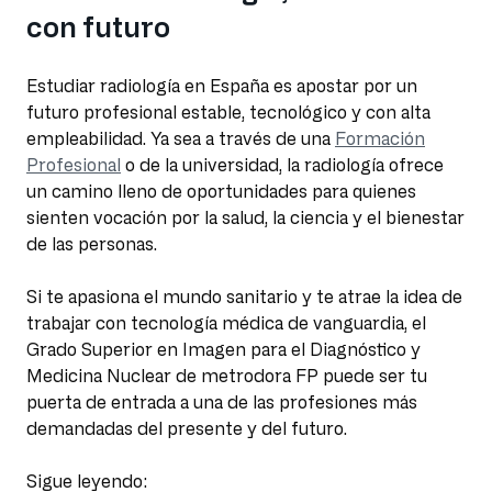
con futuro
Estudiar radiología en España es apostar por un
futuro profesional estable, tecnológico y con alta
empleabilidad. Ya sea a través de una
Formación
Profesional
o de la universidad, la radiología ofrece
un camino lleno de oportunidades para quienes
sienten vocación por la salud, la ciencia y el bienestar
de las personas.
Si te apasiona el mundo sanitario y te atrae la idea de
trabajar con tecnología médica de vanguardia, el
Grado Superior en Imagen para el Diagnóstico y
Medicina Nuclear de metrodora FP puede ser tu
puerta de entrada a una de las profesiones más
demandadas del presente y del futuro.
Sigue leyendo: