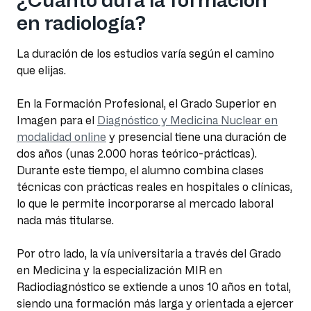
en radiología?
La duración de los estudios varía según el camino
que elijas.
En la Formación Profesional, el Grado Superior en
Imagen para el
Diagnóstico y Medicina Nuclear en
modalidad online
y presencial tiene una duración de
dos años (unas 2.000 horas teórico-prácticas).
Durante este tiempo, el alumno combina clases
técnicas con prácticas reales en hospitales o clínicas,
lo que le permite incorporarse al mercado laboral
nada más titularse.
Por otro lado, la vía universitaria a través del Grado
en Medicina y la especialización MIR en
Radiodiagnóstico se extiende a unos 10 años en total,
siendo una formación más larga y orientada a ejercer