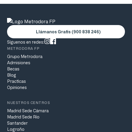
Llámanos Gratis (900 838 246)
Síguenos en redes:
METRODORA FP
Grupo Metrodora
Admisiones
Becas
Blog
Practicas
Opiniones
NUESTROS CENTROS
Madrid Sede Cámara
Madrid Sede Río
Santander
Logroño