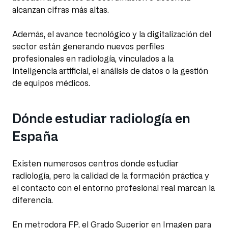
alcanzan cifras más altas.
Además, el avance tecnológico y la digitalización del
sector están generando nuevos perfiles
profesionales en radiología, vinculados a la
inteligencia artificial, el análisis de datos o la gestión
de equipos médicos.
Dónde estudiar radiología en
España
Existen numerosos centros donde estudiar
radiología, pero la calidad de la formación práctica y
el contacto con el entorno profesional real marcan la
diferencia.
En metrodora FP, el Grado Superior en Imagen para