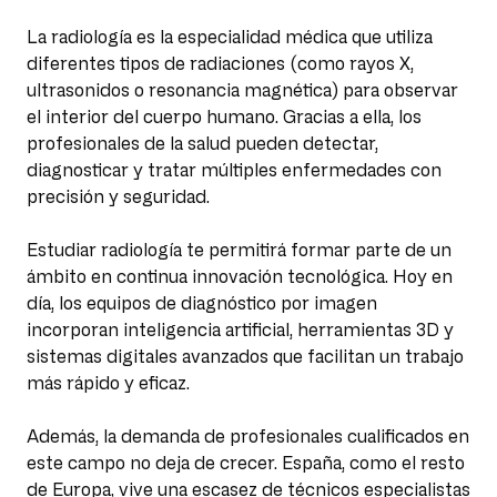
La radiología es la especialidad médica que utiliza
diferentes tipos de radiaciones (como rayos X,
ultrasonidos o resonancia magnética) para observar
el interior del cuerpo humano. Gracias a ella, los
profesionales de la salud pueden detectar,
diagnosticar y tratar múltiples enfermedades con
precisión y seguridad.
Estudiar radiología te permitirá formar parte de un
ámbito en continua innovación tecnológica. Hoy en
día, los equipos de diagnóstico por imagen
incorporan inteligencia artificial, herramientas 3D y
sistemas digitales avanzados que facilitan un trabajo
más rápido y eficaz.
Además, la demanda de profesionales cualificados en
este campo no deja de crecer. España, como el resto
de Europa, vive una escasez de técnicos especialistas