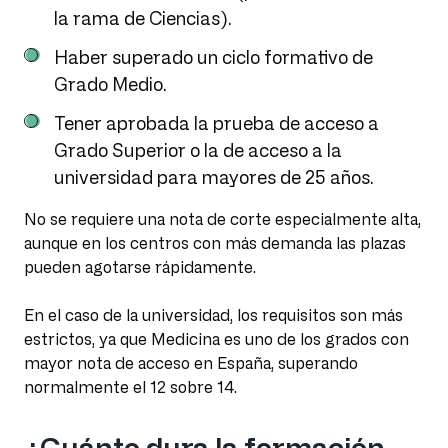
la rama de Ciencias).
Haber superado un ciclo formativo de
Grado Medio.
Tener aprobada la prueba de acceso a
Grado Superior o la de acceso a la
universidad para mayores de 25 años.
No se requiere una nota de corte especialmente alta,
aunque en los centros con más demanda las plazas
pueden agotarse rápidamente.
En el caso de la universidad, los requisitos son más
estrictos, ya que Medicina es uno de los grados con
mayor nota de acceso en España, superando
normalmente el 12 sobre 14.
¿Cuánto dura la formación