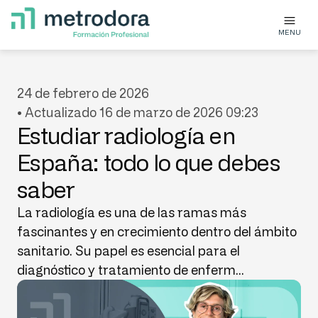
MENU
24 de febrero de 2026
• Actualizado 16 de marzo de 2026 09:23
Estudiar radiología en
España: todo lo que debes
saber
La radiología es una de las ramas más
fascinantes y en crecimiento dentro del ámbito
sanitario. Su papel es esencial para el
diagnóstico y tratamiento de enferm...