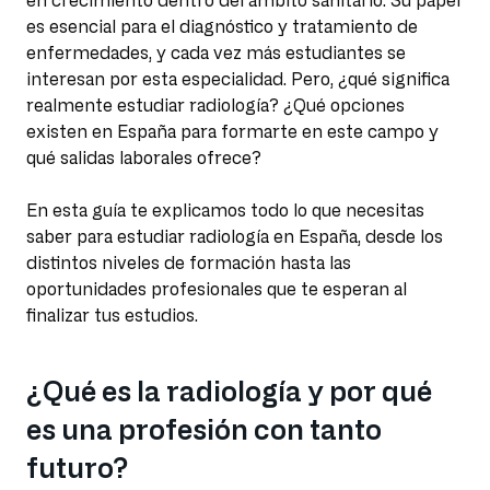
en crecimiento dentro del ámbito sanitario. Su papel
es esencial para el diagnóstico y tratamiento de
enfermedades, y cada vez más estudiantes se
interesan por esta especialidad. Pero, ¿qué significa
realmente estudiar radiología? ¿Qué opciones
existen en España para formarte en este campo y
qué salidas laborales ofrece?
En esta guía te explicamos todo lo que necesitas
saber para estudiar radiología en España, desde los
distintos niveles de formación hasta las
oportunidades profesionales que te esperan al
finalizar tus estudios.
¿Qué es la radiología y por qué
es una profesión con tanto
futuro?