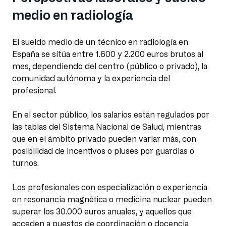
medio en radiología
El sueldo medio de un técnico en radiología en
España se sitúa entre 1.600 y 2.200 euros brutos al
mes, dependiendo del centro (público o privado), la
comunidad autónoma y la experiencia del
profesional.
En el sector público, los salarios están regulados por
las tablas del Sistema Nacional de Salud, mientras
que en el ámbito privado pueden variar más, con
posibilidad de incentivos o pluses por guardias o
turnos.
Los profesionales con especialización o experiencia
en resonancia magnética o medicina nuclear pueden
superar los 30.000 euros anuales, y aquellos que
acceden a puestos de coordinación o docencia