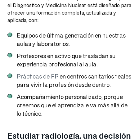
el Diagnóstico y Medicina Nuclear está diseñado para
ofrecer una formación completa, actualizada y
aplicada, con:
Equipos de última generación en nuestras
aulas y laboratorios.
Profesores en activo que trasladan su
experiencia profesional al aula.
Prácticas de FP
en centros sanitarios reales
para vivir la profesión desde dentro.
Acompañamiento personalizado, porque
creemos que el aprendizaje va más allá de
lo técnico.
Estudiar radiología, una decisión