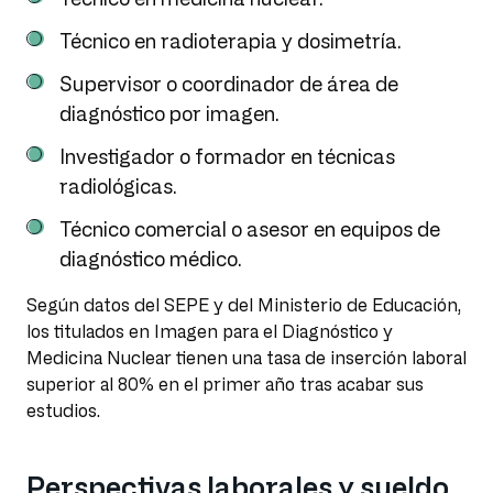
Técnico en radioterapia y dosimetría.
Supervisor o coordinador de área de
diagnóstico por imagen.
Investigador o formador en técnicas
radiológicas.
Técnico comercial o asesor en equipos de
diagnóstico médico.
Según datos del SEPE y del Ministerio de Educación,
los titulados en Imagen para el Diagnóstico y
Medicina Nuclear tienen una tasa de inserción laboral
superior al 80% en el primer año tras acabar sus
estudios.
Perspectivas laborales y sueldo