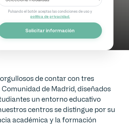
Pulsando el botón aceptas las condiciones de uso y
política de privacidad.
Solicitar información
orgullosos de contar con tres
a Comunidad de Madrid, diseñados
studiantes un entorno educativo
uestros centros se distingue por su
cia académica y la formación