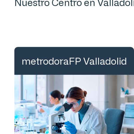
Nuestro Centro en Valladol
metrodoraFP Valladolid