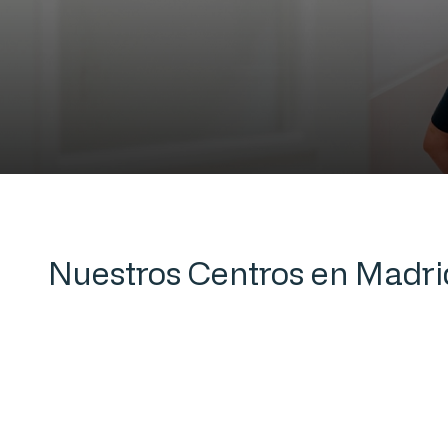
Nuestros Centros en Madri