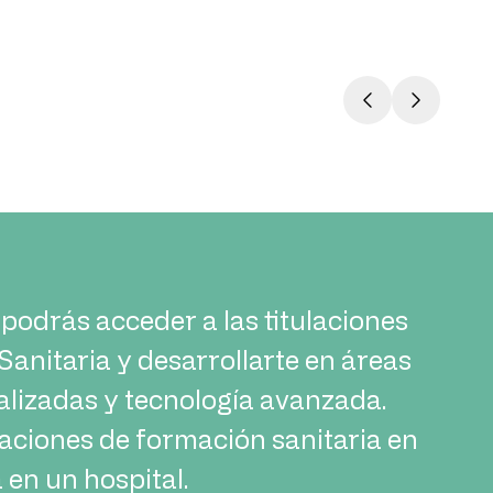
podrás acceder a las titulaciones
anitaria y desarrollarte en áreas
ualizadas y tecnología avanzada.
laciones de formación sanitaria en
 en un hospital.