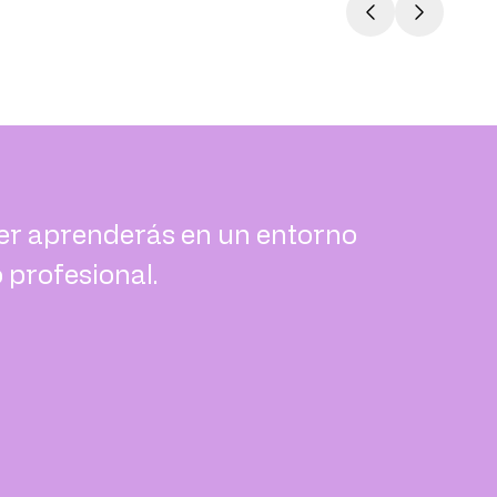
r aprenderás en un entorno
 profesional.