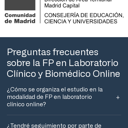
Preguntas frecuentes
sobre la FP en Laboratorio
Clínico y Biomédico Online
¿Cómo se organiza el estudio en la
modalidad de FP en laboratorio
clínico online?
¿Tendré seguimiento por parte de