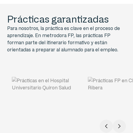
Prácticas garantizadas
Para nosotros, la práctica es clave en el proceso de
aprendizaje. En metrodora FP, las prácticas FP
forman parte del itinerario formativo y están
orientadas a preparar al alumnado para el empleo.