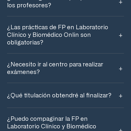
los profesores?
¿Las prácticas de FP en Laboratorio
Clínico y Biomédico Onlin son
obligatorias?
¿Necesito ir al centro para realizar
exámenes?
¿Qué titulación obtendré al finalizar?
¿Puedo compaginar la FP en
Laboratorio Clínico y Biomédico