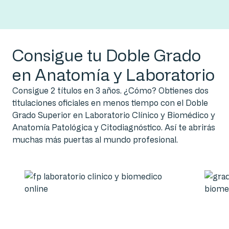
Consigue tu Doble Grado
en Anatomía y Laboratorio
Consigue 2 títulos en 3 años. ¿Cómo? Obtienes dos
titulaciones oficiales en menos tiempo con el Doble
Grado Superior en Laboratorio Clínico y Biomédico y
Anatomía Patológica y Citodiagnóstico. Así te abrirás
muchas más puertas al mundo profesional.