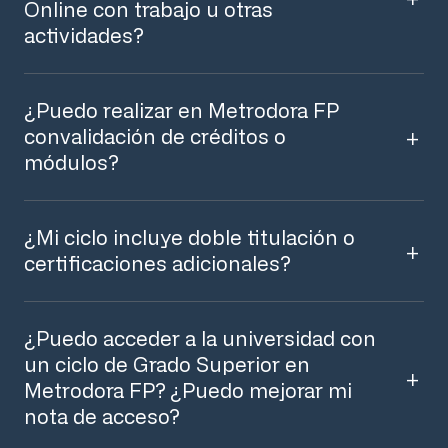
Online con trabajo u otras
actividades?
¿Puedo realizar en Metrodora FP
convalidación de créditos o
módulos?
¿Mi ciclo incluye doble titulación o
certificaciones adicionales?
¿Puedo acceder a la universidad con
un ciclo de Grado Superior en
Metrodora FP? ¿Puedo mejorar mi
nota de acceso?