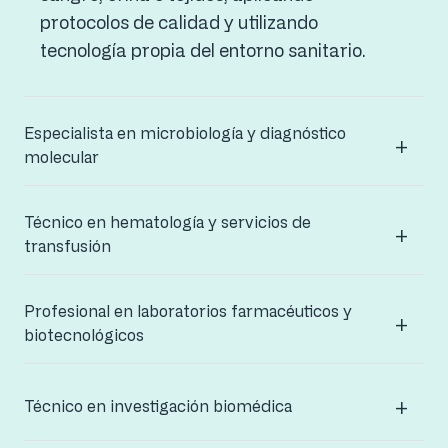
protocolos de calidad y utilizando
tecnología propia del entorno sanitario.
Especialista en microbiología y diagnóstico
molecular
Técnico en hematología y servicios de
transfusión
Profesional en laboratorios farmacéuticos y
biotecnológicos
Técnico en investigación biomédica