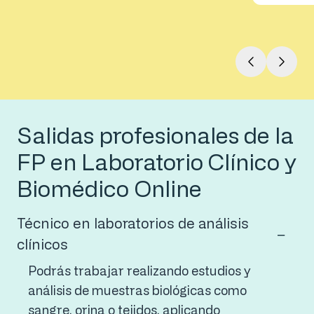
Salidas profesionales de la
FP en Laboratorio Clínico y
Biomédico Online
Técnico en laboratorios de análisis
clínicos
Podrás trabajar realizando estudios y
análisis de muestras biológicas como
sangre, orina o tejidos, aplicando