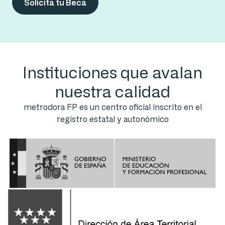
Solicita tu Beca
Instituciones que avalan
nuestra calidad
metrodora FP es un centro oficial inscrito en el
registro estatal y autonómico