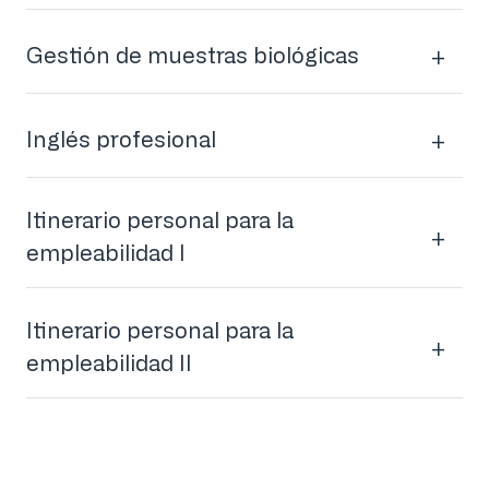
Gestión de muestras biológicas
Inglés profesional
Itinerario personal para la
empleabilidad I
Itinerario personal para la
empleabilidad II