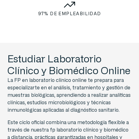
97% DE EMPLEABILIDAD
Estudiar Laboratorio
Clínico y Biomédico Online
La FP en laboratorio clínico online te prepara para
especializarte en el análisis, tratamiento y gestión de
muestras biológicas, aprendiendo a realizar analíticas
clínicas, estudios microbiológicos y técnicas
inmunológicas aplicadas al diagnóstico sanitario.
Este ciclo oficial combina una metodología flexible a
través de nuestra fp laboratorio clínico y biomédico
a distancia, prácticas garantizadas en hospitales y