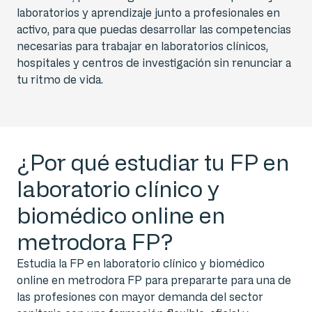
laboratorios y aprendizaje junto a profesionales en
activo, para que puedas desarrollar las competencias
necesarias para trabajar en laboratorios clínicos,
hospitales y centros de investigación sin renunciar a
tu ritmo de vida.
¿Por qué estudiar tu FP en
laboratorio clínico y
biomédico online en
metrodora FP?
Estudia la FP en laboratorio clínico y biomédico
online en metrodora FP para prepararte para una de
las profesiones con mayor demanda del sector