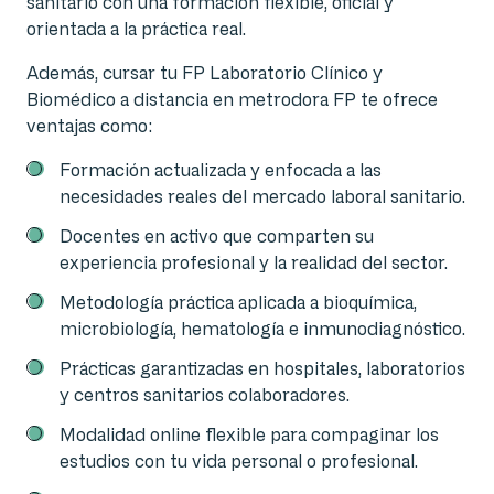
sanitario con una formación flexible, oficial y
orientada a la práctica real.
Además, cursar tu FP Laboratorio Clínico y
Biomédico a distancia en metrodora FP te ofrece
ventajas como:
Formación actualizada y enfocada a las
necesidades reales del mercado laboral sanitario.
Docentes en activo que comparten su
experiencia profesional y la realidad del sector.
Metodología práctica aplicada a bioquímica,
microbiología, hematología e inmunodiagnóstico.
Prácticas garantizadas en hospitales, laboratorios
y centros sanitarios colaboradores.
Modalidad online flexible para compaginar los
estudios con tu vida personal o profesional.