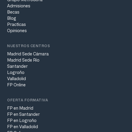
Admisiones
Becas
Blog
Practicas
Opiniones
NUESTROS CENTROS
Madrid Sede Cámara
Madrid Sede Río
Santander
Logroño
Valladolid
FP Online
OFERTA FORMATIVA
FP en Madrid
FP en Santander
FP en Logroño
FP en Valladolid