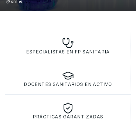
online
ESPECIALISTAS EN FP SANITARIA
DOCENTES SANITARIOS EN ACTIVO
PRÁCTICAS GARANTIZADAS