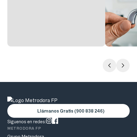
Llámanos Gratis (900 838 246)
Síguenos en redes:
METRODORA FP
Grupo Metrodora