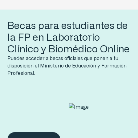
Becas para estudiantes de
la FP en Laboratorio
Clínico y Biomédico Online
Puedes acceder a becas oficiales que ponen a tu
disposición el Ministerio de Educación y Formación
Profesional.