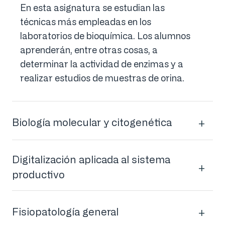
En esta asignatura se estudian las
técnicas más empleadas en los
laboratorios de bioquímica. Los alumnos
aprenderán, entre otras cosas, a
determinar la actividad de enzimas y a
realizar estudios de muestras de orina.
Biología molecular y citogenética
Digitalización aplicada al sistema
productivo
Fisiopatología general