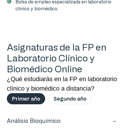
Bolsa de empleo especializada en laboratorio
clínico y biomédico.
Asignaturas de la FP en
Laboratorio Clínico y
Biomédico Online
¿Qué estudiarás en la FP en laboratorio
clínico y biomédico a distancia?
Primer año
Segundo año
Análisis Bioquímico