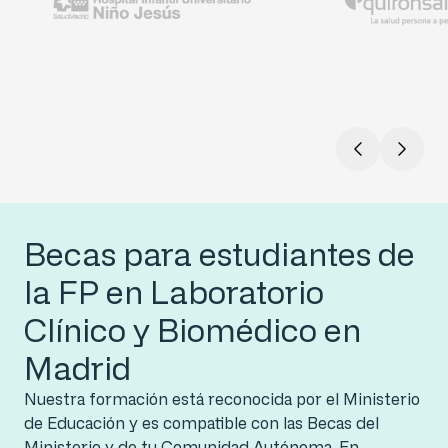
Becas para estudiantes de
la FP en Laboratorio
Clínico y Biomédico en
Madrid
Nuestra formación está reconocida por el Ministerio
de Educación y es compatible con las Becas del
Ministerio y de tu Comunidad Autónoma. En