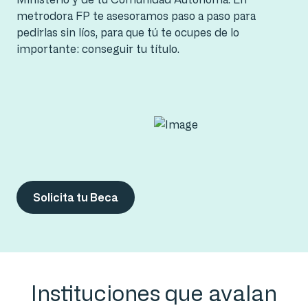
metrodora FP te asesoramos paso a paso para
pedirlas sin líos, para que tú te ocupes de lo
importante: conseguir tu título.
Solicita tu Beca
Instituciones que avalan