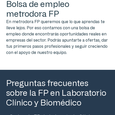
Bolsa de empleo
metrodora FP
En metrodora FP queremos que lo que aprendas te
lleve lejos. Por eso contamos con una bolsa de
empleo donde encontrarás oportunidades reales en
empresas del sector. Podrás apuntarte a ofertas, dar
tus primeros pasos profesionales y seguir creciendo
con el apoyo de nuestro equipo.
Preguntas frecuentes
sobre la FP en Laboratorio
Clínico y Biomédico