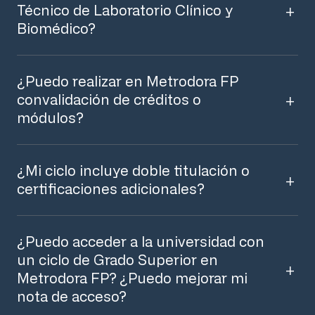
Técnico de Laboratorio Clínico y
Biomédico?
¿Puedo realizar en Metrodora FP
convalidación de créditos o
módulos?
¿Mi ciclo incluye doble titulación o
certificaciones adicionales?
¿Puedo acceder a la universidad con
un ciclo de Grado Superior en
Metrodora FP? ¿Puedo mejorar mi
nota de acceso?