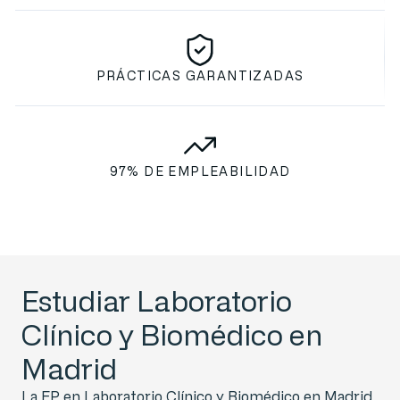
PRÁCTICAS GARANTIZADAS
97% DE EMPLEABILIDAD
Estudiar Laboratorio
Clínico y Biomédico en
Madrid
La FP en Laboratorio Clínico y Biomédico en Madrid