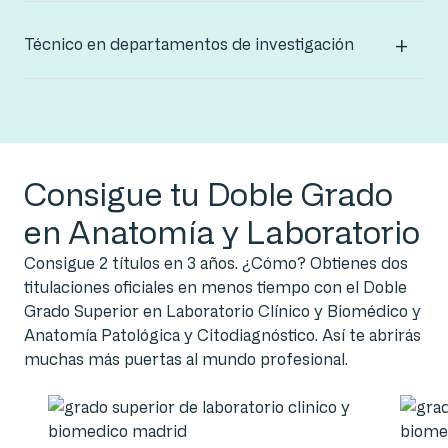
Técnico en departamentos de investigación
Consigue tu Doble Grado
en Anatomía y Laboratorio
Consigue 2 títulos en 3 años. ¿Cómo? Obtienes dos
titulaciones oficiales en menos tiempo con el Doble
Grado Superior en Laboratorio Clínico y Biomédico y
Anatomía Patológica y Citodiagnóstico. Así te abrirás
muchas más puertas al mundo profesional.