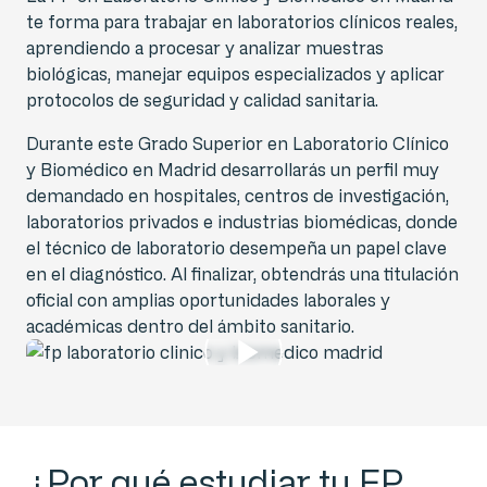
te forma para trabajar en laboratorios clínicos reales,
aprendiendo a procesar y analizar muestras
biológicas, manejar equipos especializados y aplicar
protocolos de seguridad y calidad sanitaria.
Durante este Grado Superior en Laboratorio Clínico
y Biomédico en Madrid desarrollarás un perfil muy
demandado en hospitales, centros de investigación,
laboratorios privados e industrias biomédicas, donde
el técnico de laboratorio desempeña un papel clave
en el diagnóstico. Al finalizar, obtendrás una titulación
oficial con amplias oportunidades laborales y
académicas dentro del ámbito sanitario.
¿Por qué estudiar tu FP