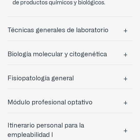
de productos químicos y biológicos.
Técnicas generales de laboratorio
Biología molecular y citogenética
Fisiopatología general
Módulo profesional optativo
Itinerario personal para la
empleabilidad I