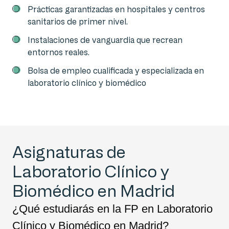
Prácticas garantizadas en hospitales y centros
sanitarios de primer nivel.
Instalaciones de vanguardia que recrean
entornos reales.
Bolsa de empleo cualificada y especializada en
laboratorio clínico y biomédico
Asignaturas de
Laboratorio Clínico y
Biomédico en Madrid
¿Qué estudiarás en la FP en Laboratorio
Clínico y Biomédico en Madrid?