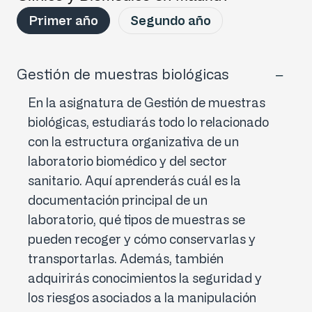
Primer año
Segundo año
Gestión de muestras biológicas
En la asignatura de Gestión de muestras
biológicas, estudiarás todo lo relacionado
con la estructura organizativa de un
laboratorio biomédico y del sector
sanitario. Aquí aprenderás cuál es la
documentación principal de un
laboratorio, qué tipos de muestras se
pueden recoger y cómo conservarlas y
transportarlas. Además, también
adquirirás conocimientos la seguridad y
los riesgos asociados a la manipulación