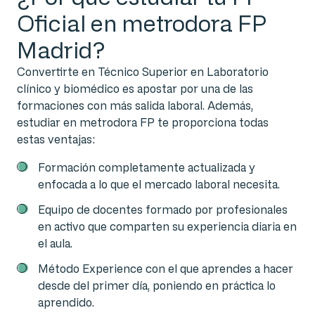
Oficial en metrodora FP
Madrid?
Convertirte en Técnico Superior en Laboratorio
clínico y biomédico es apostar por una de las
formaciones con más salida laboral. Además,
estudiar en metrodora FP te proporciona todas
estas ventajas:
Formación completamente actualizada y
enfocada a lo que el mercado laboral necesita.
Equipo de docentes formado por profesionales
en activo que comparten su experiencia diaria en
el aula.
Método Experience con el que aprendes a hacer
desde del primer día, poniendo en práctica lo
aprendido.