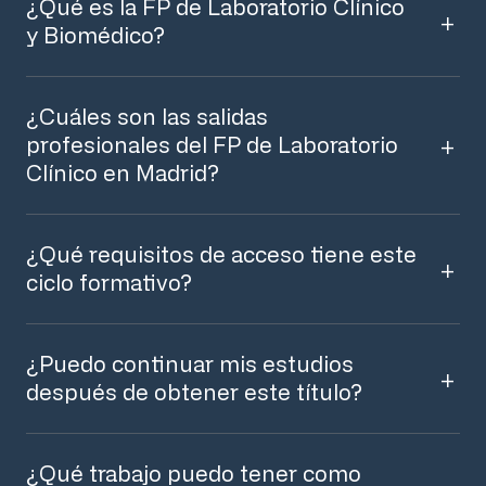
¿Qué es la FP de Laboratorio Clínico
y Biomédico?
¿Cuáles son las salidas
profesionales del FP de Laboratorio
Clínico en Madrid?
¿Qué requisitos de acceso tiene este
ciclo formativo?
¿Puedo continuar mis estudios
después de obtener este título?
¿Qué trabajo puedo tener como