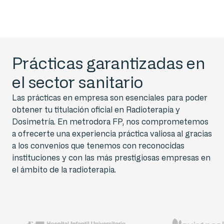
Prácticas garantizadas en
el sector sanitario
Las prácticas en empresa son esenciales para poder
obtener tu titulación oficial en Radioterapia y
Dosimetría. En metrodora FP, nos comprometemos
a ofrecerte una experiencia práctica valiosa al gracias
a los convenios que tenemos con reconocidas
instituciones y con las más prestigiosas empresas en
el ámbito de la radioterapia.