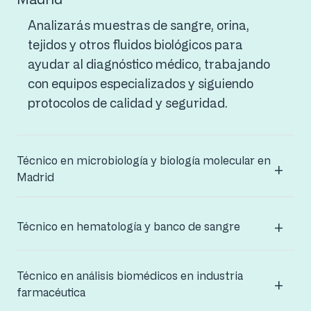
Analizarás muestras de sangre, orina,
tejidos y otros fluidos biológicos para
ayudar al diagnóstico médico, trabajando
con equipos especializados y siguiendo
protocolos de calidad y seguridad.
Técnico en microbiología y biología molecular en
Madrid
Técnico en hematología y banco de sangre
Técnico en análisis biomédicos en industria
farmacéutica