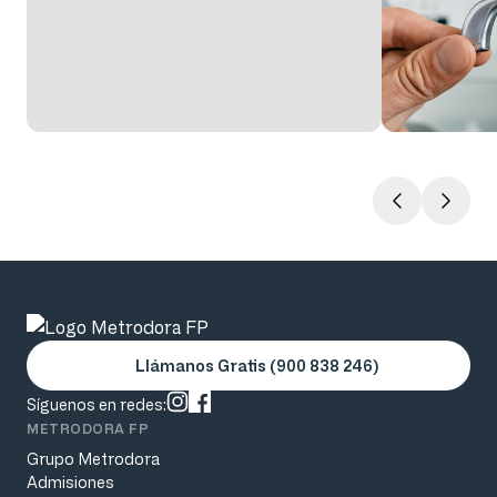
Llámanos Gratis (900 838 246)
Síguenos en redes:
METRODORA FP
Grupo Metrodora
Admisiones