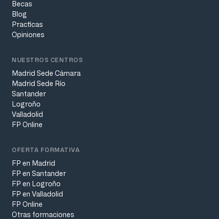
Becas
Blog
Practicas
Opiniones
NUESTROS CENTROS
Madrid Sede Cámara
Madrid Sede Río
Santander
Logroño
Valladolid
FP Online
OFERTA FORMATIVA
FP en Madrid
FP en Santander
FP en Logroño
FP en Valladolid
FP Online
Otras formaciones