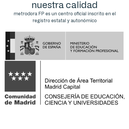
nuestra calidad
metrodora FP es un centro oficial inscrito en el
registro estatal y autonómico