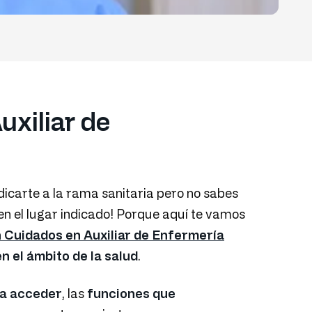
uxiliar de
dicarte a la rama sanitaria pero no sabes
en el lugar indicado! Porque aquí te vamos
 Cuidados en Auxiliar de Enfermería
 el ámbito de la salud
.
ra acceder
, las
funciones que