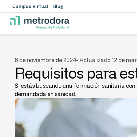
Campus Virtual
Blog
6 de noviembre de 2024
• Actualizado 12 de mar
Requisitos para es
Si estás buscando una formación sanitaria con 
demandada en sanidad.