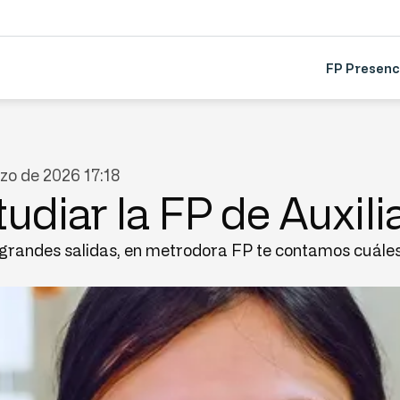
FP Presenc
zo de 2026 17:18
tudiar la FP de Auxil
grandes salidas, en metrodora FP te contamos cuáles 