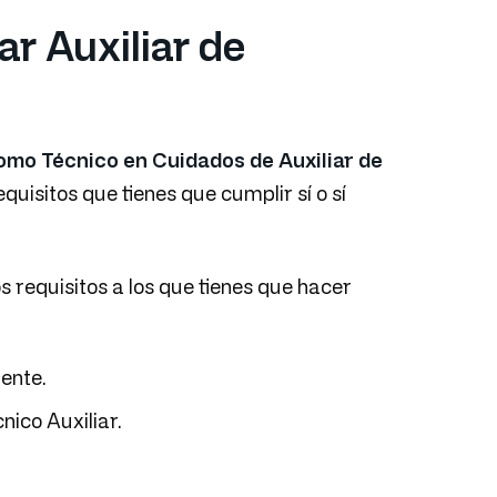
ar Auxiliar de
como Técnico en Cuidados de Auxiliar de
equisitos que tienes que cumplir sí o sí
 requisitos a los que tienes que hacer
ente.
nico Auxiliar.