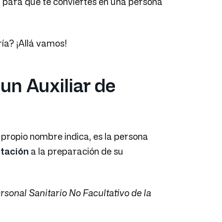
s
para que te conviertes en una persona
ía? ¡Allá vamos!
n Auxiliar de
propio nombre indica, es la persona
tación
a la preparación de su
rsonal Sanitario No Facultativo de la