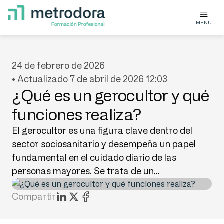
MENU
24 de febrero de 2026
• Actualizado 7 de abril de 2026 12:03
¿Qué es un gerocultor y qué
funciones realiza?
El gerocultor es una figura clave dentro del
sector sociosanitario y desempeña un papel
fundamental en el cuidado diario de las
personas mayores. Se trata de un...
Compartir