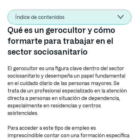
Índice de contenidos
Qué es un gerocultor y cómo
formarte para trabajar en el
sector sociosanitario
El gerocultor es una figura clave dentro del sector
sociosanitario y desempeña un papel fundamental
en el cuidado diario de las personas mayores. Se
trata de un profesional especializado en la atención
directa a personas en situación de dependencia,
especialmente en residencias y centros
asistenciales.
Para acceder a este tipo de empleo es
imprescindible contar con una formación específica