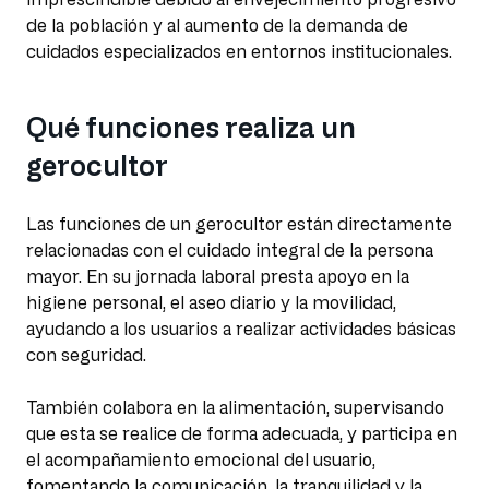
de la población y al aumento de la demanda de
cuidados especializados en entornos institucionales.
Qué funciones realiza un
gerocultor
Las funciones de un gerocultor están directamente
relacionadas con el cuidado integral de la persona
mayor. En su jornada laboral presta apoyo en la
higiene personal, el aseo diario y la movilidad,
ayudando a los usuarios a realizar actividades básicas
con seguridad.
También colabora en la alimentación, supervisando
que esta se realice de forma adecuada, y participa en
el acompañamiento emocional del usuario,
fomentando la comunicación, la tranquilidad y la