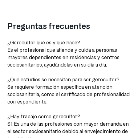
Preguntas frecuentes
¿Gerocultor qué es y qué hace?
Es el profesional que atiende y cuida a personas
mayores dependientes en residencias y centros
sociosanitarios, ayudándolas en su día a día.
¿Qué estudios se necesitan para ser gerocultor?
Se requiere formación específica en atención
sociosanitaria, como el certificado de profesionalidad
correspondiente.
¿Hay trabajo como gerocultor?
Sí. Es una de las profesiones con mayor demanda en
el sector sociosanitario debido al envejecimiento de