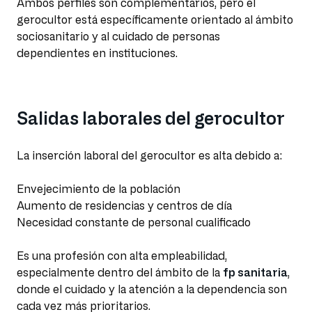
Ambos perfiles son complementarios, pero el
gerocultor está específicamente orientado al ámbito
sociosanitario y al cuidado de personas
dependientes en instituciones.
Salidas laborales del gerocultor
La inserción laboral del gerocultor es alta debido a:
Envejecimiento de la población
Aumento de residencias y centros de día
Necesidad constante de personal cualificado
Es una profesión con alta empleabilidad,
especialmente dentro del ámbito de la
fp sanitaria
,
donde el cuidado y la atención a la dependencia son
cada vez más prioritarios.