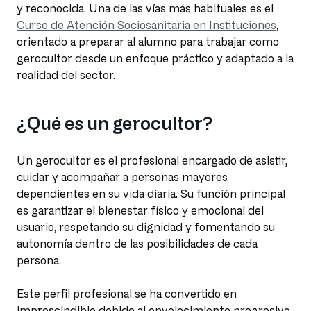
y reconocida. Una de las vías más habituales es el
Curso de Atención Sociosanitaria en Instituciones
,
orientado a preparar al alumno para trabajar como
gerocultor desde un enfoque práctico y adaptado a la
realidad del sector.
¿Qué es un gerocultor?
Un gerocultor es el profesional encargado de asistir,
cuidar y acompañar a personas mayores
dependientes en su vida diaria. Su función principal
es garantizar el bienestar físico y emocional del
usuario, respetando su dignidad y fomentando su
autonomía dentro de las posibilidades de cada
persona.
Este perfil profesional se ha convertido en
imprescindible debido al envejecimiento progresivo