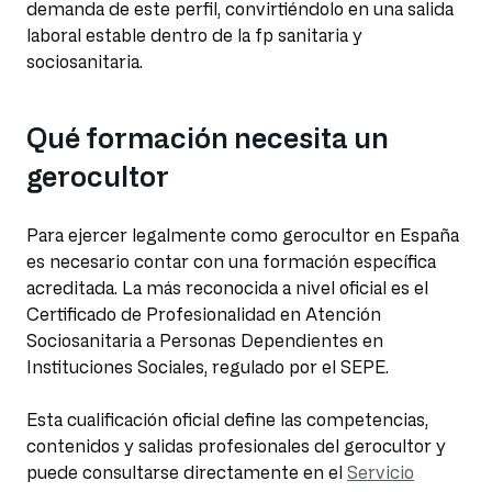
demanda de este perfil, convirtiéndolo en una salida
laboral estable dentro de la fp sanitaria y
sociosanitaria.
Qué formación necesita un
gerocultor
Para ejercer legalmente como gerocultor en España
es necesario contar con una formación específica
acreditada. La más reconocida a nivel oficial es el
Certificado de Profesionalidad en Atención
Sociosanitaria a Personas Dependientes en
Instituciones Sociales, regulado por el SEPE.
Esta cualificación oficial define las competencias,
contenidos y salidas profesionales del gerocultor y
puede consultarse directamente en el
Servicio