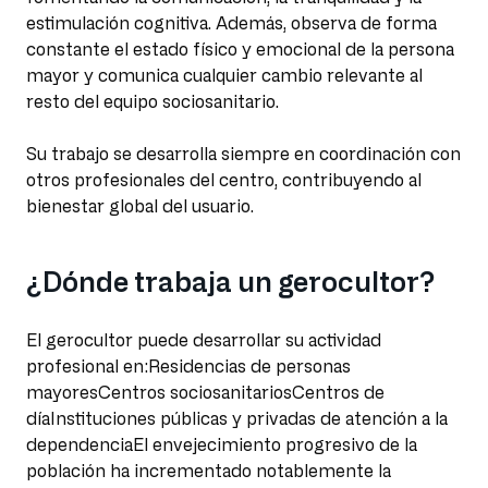
estimulación cognitiva. Además, observa de forma
constante el estado físico y emocional de la persona
mayor y comunica cualquier cambio relevante al
resto del equipo sociosanitario.
Su trabajo se desarrolla siempre en coordinación con
otros profesionales del centro, contribuyendo al
bienestar global del usuario.
¿Dónde trabaja un gerocultor?
El gerocultor puede desarrollar su actividad
profesional en:Residencias de personas
mayoresCentros sociosanitariosCentros de
díaInstituciones públicas y privadas de atención a la
dependenciaEl envejecimiento progresivo de la
población ha incrementado notablemente la