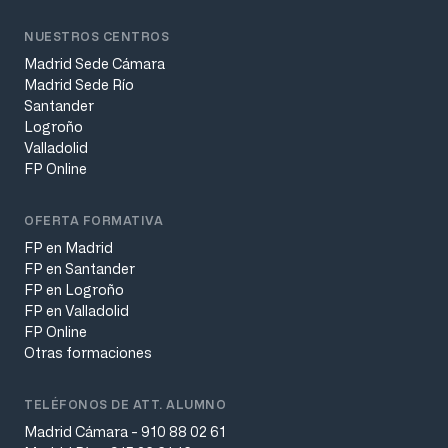
NUESTROS CENTROS
Madrid Sede Cámara
Madrid Sede Río
Santander
Logroño
Valladolid
FP Online
OFERTA FORMATIVA
FP en Madrid
FP en Santander
FP en Logroño
FP en Valladolid
FP Online
Otras formaciones
TELÉFONOS DE ATT. ALUMNO
Madrid Cámara - 910 88 02 61