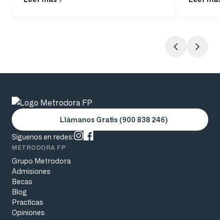
Llámanos Gratis (900 838 246)
Síguenos en redes:
METRODORA FP
Grupo Metrodora
Admisiones
Becas
Blog
Practicas
Opiniones