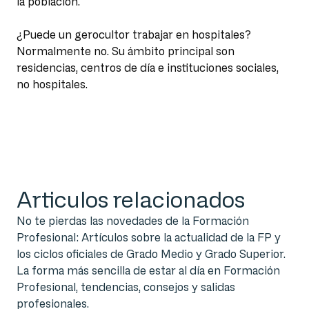
la población.
¿Puede un gerocultor trabajar en hospitales?
Normalmente no. Su ámbito principal son
residencias, centros de día e instituciones sociales,
no hospitales.
Articulos relacionados
No te pierdas las novedades de la Formación
Profesional: Artículos sobre la actualidad de la FP y
los ciclos oficiales de Grado Medio y Grado Superior.
La forma más sencilla de estar al día en Formación
Profesional, tendencias, consejos y salidas
profesionales.