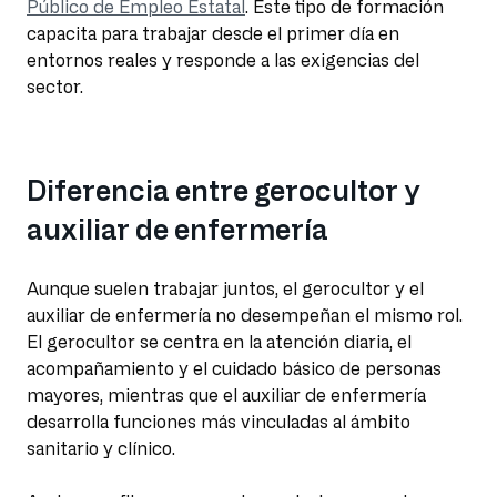
Público de Empleo Estatal
. Este tipo de formación
capacita para trabajar desde el primer día en
entornos reales y responde a las exigencias del
sector.
Diferencia entre gerocultor y
auxiliar de enfermería
Aunque suelen trabajar juntos, el gerocultor y el
auxiliar de enfermería no desempeñan el mismo rol.
El gerocultor se centra en la atención diaria, el
acompañamiento y el cuidado básico de personas
mayores, mientras que el auxiliar de enfermería
desarrolla funciones más vinculadas al ámbito
sanitario y clínico.