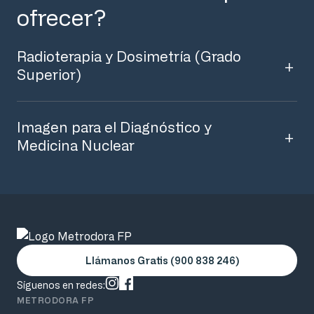
ofrecer?
Radioterapia y Dosimetría (Grado
Superior)
Imagen para el Diagnóstico y
Medicina Nuclear
Llámanos Gratis (900 838 246)
Síguenos en redes:
METRODORA FP