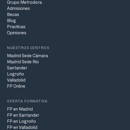
Grupo Metrodora
Admisiones
Becas
Blog
Practicas
Opiniones
NUESTROS CENTROS
Madrid Sede Cámara
Madrid Sede Río
Santander
Logroño
Valladolid
FP Online
OFERTA FORMATIVA
FP en Madrid
FP en Santander
FP en Logroño
FP en Valladolid