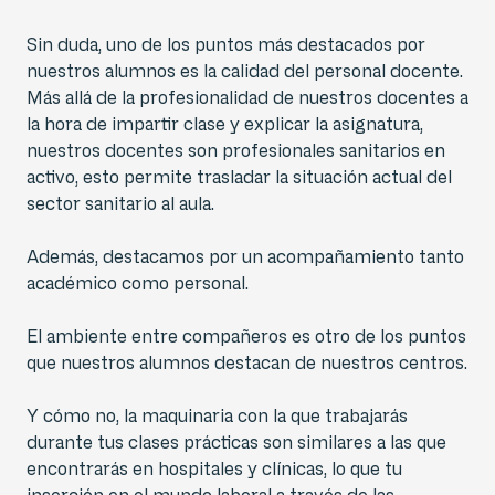
Sin duda, uno de los puntos más destacados por
nuestros alumnos es la calidad del personal docente.
Más allá de la profesionalidad de nuestros docentes a
la hora de impartir clase y explicar la asignatura,
nuestros docentes son profesionales sanitarios en
activo, esto permite trasladar la situación actual del
sector sanitario al aula.
Además, destacamos por un acompañamiento tanto
académico como personal.
El ambiente entre compañeros es otro de los puntos
que nuestros alumnos destacan de nuestros centros.
Y cómo no, la maquinaria con la que trabajarás
durante tus clases prácticas son similares a las que
encontrarás en hospitales y clínicas, lo que tu