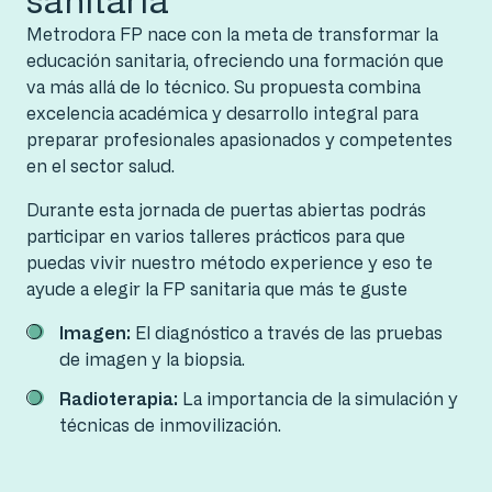
Metrodora FP nace con la meta de transformar la
educación sanitaria, ofreciendo una formación que
va más allá de lo técnico. Su propuesta combina
excelencia académica y desarrollo integral para
preparar profesionales apasionados y competentes
en el sector salud.
Durante esta jornada de puertas abiertas podrás
participar en varios talleres prácticos para que
puedas vivir nuestro método experience y eso te
ayude a elegir la FP sanitaria que más te guste
Imagen:
El diagnóstico a través de las pruebas
de imagen y la biopsia.
Radioterapia:
La importancia de la simulación y
técnicas de inmovilización.