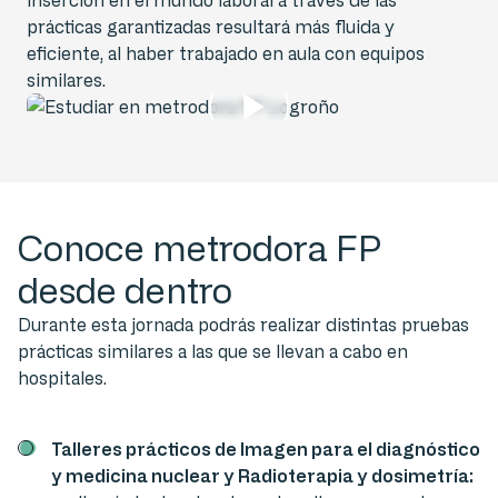
inserción en el mundo laboral a través de las
prácticas garantizadas resultará más fluida y
eficiente, al haber trabajado en aula con equipos
similares.
Conoce metrodora FP
desde dentro
Durante esta jornada podrás realizar distintas pruebas
prácticas similares a las que se llevan a cabo en
hospitales.
Talleres prácticos de Imagen para el diagnóstico
y medicina nuclear y Radioterapia y dosimetría: