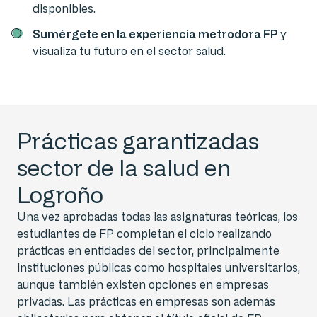
disponibles.
Sumérgete en la experiencia metrodora FP
y
visualiza tu futuro en el sector salud.
Prácticas garantizadas
sector de la salud en
Logroño
Una vez aprobadas todas las asignaturas teóricas, los
estudiantes de FP completan el ciclo realizando
prácticas en entidades del sector, principalmente
instituciones públicas como hospitales universitarios,
aunque también existen opciones en empresas
privadas. Las prácticas en empresas son además