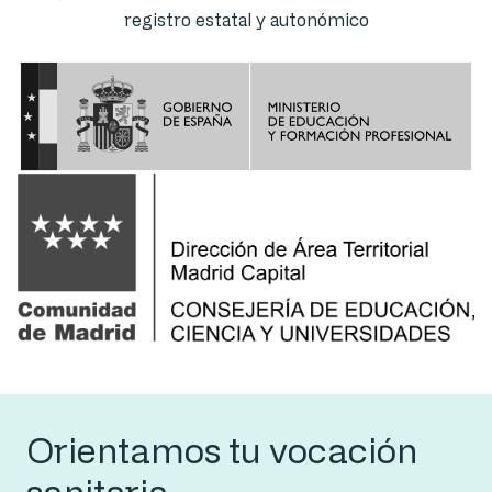
registro estatal y autonómico
Orientamos tu vocación
sanitaria