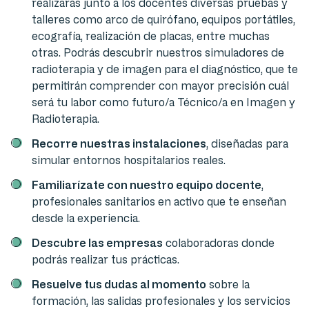
realizarás junto a los docentes diversas pruebas y
talleres como arco de quirófano, equipos portátiles,
ecografía, realización de placas, entre muchas
otras. Podrás descubrir nuestros simuladores de
radioterapia y de imagen para el diagnóstico, que te
permitirán comprender con mayor precisión cuál
será tu labor como futuro/a Técnico/a en Imagen y
Radioterapia.
Recorre nuestras instalaciones
, diseñadas para
simular entornos hospitalarios reales.
Familiarízate con nuestro equipo docente
,
profesionales sanitarios en activo que te enseñan
desde la experiencia.
Descubre las empresas
colaboradoras donde
podrás realizar tus prácticas.
Resuelve tus dudas al momento
sobre la
formación, las salidas profesionales y los servicios