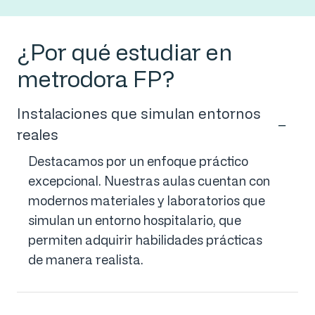
¿Por qué estudiar en
metrodora FP?
Instalaciones que simulan entornos
reales
Destacamos por un enfoque práctico
excepcional. Nuestras aulas cuentan con
modernos materiales y laboratorios que
simulan un entorno hospitalario, que
permiten adquirir habilidades prácticas
de manera realista.