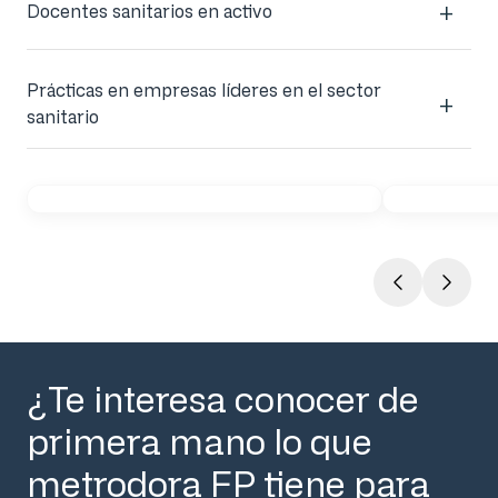
Docentes sanitarios en activo
Prácticas en empresas líderes en el sector
sanitario
¿Te interesa conocer de
primera mano lo que
metrodora FP tiene para