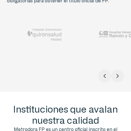
obligatorias para obtener el título oficial de FP.
Instituciones que avalan
nuestra calidad
Metrodora FP es un centro oficial inscrito en el