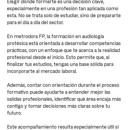
Elegir dónde formarte es una decisión clave,
especialmente en una profesión tan aplicada como
esta. No se trata solo de estudiar, sino de prepararte
para el día a día del sector.
En metrodora FP, la formación en audiología
protésica está orientada a desarrollar competencias
prácticas, con un enfoque que te acerca a la realidad
profesional desde el inicio. Esto permite que, al
finalizar tus estudios, tengas una base sólida para
incorporarte al mercado laboral.
Además, contar con orientación durante el proceso
formativo puede ayudarte a entender mejor las
salidas profesionales, identificar qué área encaja más
contigo y tomar decisiones más claras sobre tu
futuro.
Este acompañamiento resulta especialmente útil si