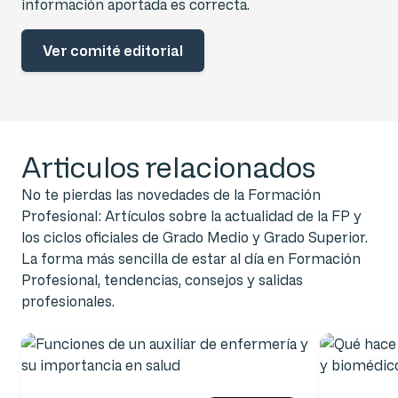
información aportada es correcta.
Ver comité editorial
Articulos relacionados
No te pierdas las novedades de la Formación
Profesional: Artículos sobre la actualidad de la FP y
los ciclos oficiales de Grado Medio y Grado Superior.
La forma más sencilla de estar al día en Formación
Profesional, tendencias, consejos y salidas
profesionales.