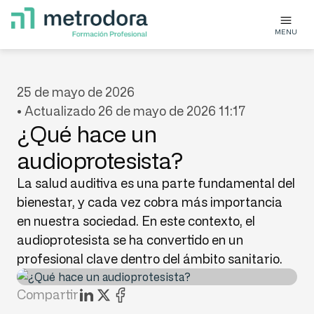
MENU
25 de mayo de 2026
• Actualizado 26 de mayo de 2026 11:17
¿Qué hace un
audioprotesista?
La salud auditiva es una parte fundamental del
bienestar, y cada vez cobra más importancia
en nuestra sociedad. En este contexto, el
audioprotesista se ha convertido en un
profesional clave dentro del ámbito sanitario.
Compartir