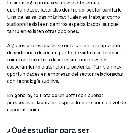
La audiología protésica ofrece diferentes
oportunidades laborales dentro del sector sanitario.
Una de las salidas más habituales es trabajar como
audioprotesista en centros especializados, aunque
también existen otras opciones.
Algunos profesionales se enfocan en la adaptación
de audífonos desde un punto de vista más técnico,
mientras que otros desarrollan funciones de
asesoramiento o atención al paciente. También hay
oportunidades en empresas del sector relacionadas
con tecnología auditiva.
En general, se trata de un perfil con buenas
perspectivas laborales, especialmente por su nivel de
especialización.
¿Qué estudiar para ser