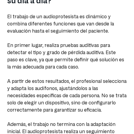
su día a día?
El trabajo de un audioprotesista es dinámico y
combina diferentes funciones que van desde la
evaluación hasta el seguimiento del paciente.
En primer lugar, realiza pruebas auditivas para
detectar el tipo y grado de pérdida auditiva. Este
paso es clave, ya que permite definir qué solución es
la más adecuada para cada caso.
A partir de estos resultados, el profesional selecciona
y adapta los audífonos, ajustándolos a las
necesidades específicas de cada persona. No se trata
solo de elegir un dispositivo, sino de configurarlo
correctamente para garantizar su eficacia.
Además, el trabajo no termina con la adaptación
inicial. El audioprotesista realiza un seguimiento