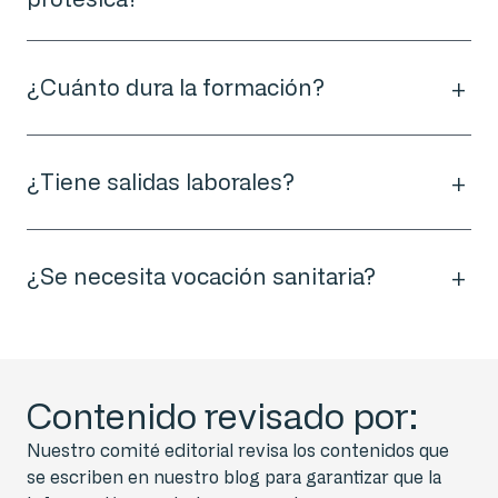
¿Cuánto dura la formación?
¿Tiene salidas laborales?
¿Se necesita vocación sanitaria?
Contenido revisado por:
Nuestro comité editorial revisa los contenidos que
se escriben en nuestro blog para garantizar que la