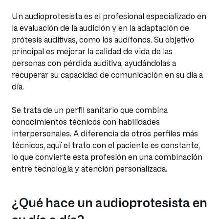
Un audioprotesista es el profesional especializado en
la evaluación de la audición y en la adaptación de
prótesis auditivas, como los audífonos. Su objetivo
principal es mejorar la calidad de vida de las
personas con pérdida auditiva, ayudándolas a
recuperar su capacidad de comunicación en su día a
día.
Se trata de un perfil sanitario que combina
conocimientos técnicos con habilidades
interpersonales. A diferencia de otros perfiles más
técnicos, aquí el trato con el paciente es constante,
lo que convierte esta profesión en una combinación
entre tecnología y atención personalizada.
¿Qué hace un audioprotesista en