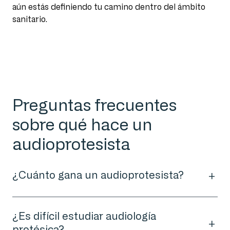
aún estás definiendo tu camino dentro del ámbito
sanitario.
Preguntas frecuentes
sobre qué hace un
audioprotesista
¿Cuánto gana un audioprotesista?
¿Es difícil estudiar audiología
protésica?