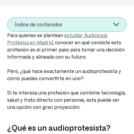
Índice de contenidos
Para quienes se plantean
estudiar Audiología
Protésica en Madrid
, conocer en qué consiste esta
profesión es el primer paso para tomar una decisión
informada y alineada con su futuro.
Pero, ¿qué hace exactamente un audioprotesista y
cómo puedes convertirte en uno?
Si te interesa una profesión que combine tecnología,
salud y trato directo con personas, esta puede ser
una opción con gran proyección.
¿Qué es un audioprotesista?