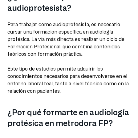
audioprotesista?
Para trabajar como audioprotesista, es necesario
cursar una formación específica en audiología
protésica. La vía más directa es realizar un ciclo de
Formación Profesional, que combina contenidos
teóricos con formación práctica.
Este tipo de estudios permite adquirir los
conocimientos necesarios para desenvolverse en el
entorno laboral real, tanto a nivel técnico como en la
relación con pacientes.
¿Por qué formarte en audiología
protésica en metrodora FP?