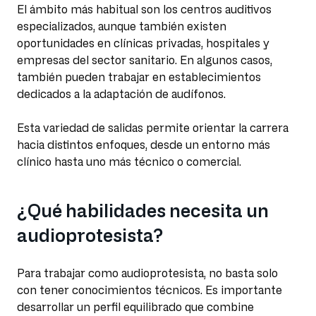
El ámbito más habitual son los centros auditivos
especializados, aunque también existen
oportunidades en clínicas privadas, hospitales y
empresas del sector sanitario. En algunos casos,
también pueden trabajar en establecimientos
dedicados a la adaptación de audífonos.
Esta variedad de salidas permite orientar la carrera
hacia distintos enfoques, desde un entorno más
clínico hasta uno más técnico o comercial.
¿Qué habilidades necesita un
audioprotesista?
Para trabajar como audioprotesista, no basta solo
con tener conocimientos técnicos. Es importante
desarrollar un perfil equilibrado que combine