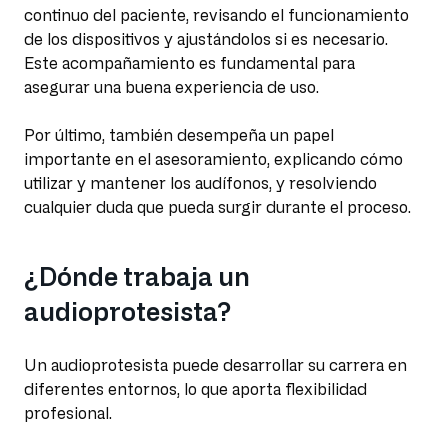
continuo del paciente, revisando el funcionamiento
de los dispositivos y ajustándolos si es necesario.
Este acompañamiento es fundamental para
asegurar una buena experiencia de uso.
Por último, también desempeña un papel
importante en el asesoramiento, explicando cómo
utilizar y mantener los audífonos, y resolviendo
cualquier duda que pueda surgir durante el proceso.
¿Dónde trabaja un
audioprotesista?
Un audioprotesista puede desarrollar su carrera en
diferentes entornos, lo que aporta flexibilidad
profesional.