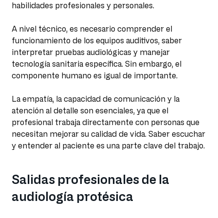
habilidades profesionales y personales.
A nivel técnico, es necesario comprender el
funcionamiento de los equipos auditivos, saber
interpretar pruebas audiológicas y manejar
tecnología sanitaria específica. Sin embargo, el
componente humano es igual de importante.
La empatía, la capacidad de comunicación y la
atención al detalle son esenciales, ya que el
profesional trabaja directamente con personas que
necesitan mejorar su calidad de vida. Saber escuchar
y entender al paciente es una parte clave del trabajo.
Salidas profesionales de la
audiología protésica