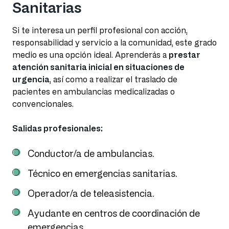
Sanitarias
Si te interesa un perfil profesional con acción,
responsabilidad y servicio a la comunidad, este grado
medio es una opción ideal. Aprenderás a
prestar
atención sanitaria inicial en situaciones de
urgencia
, así como a realizar el traslado de
pacientes en ambulancias medicalizadas o
convencionales.
Salidas profesionales:
Conductor/a de ambulancias.
Técnico en emergencias sanitarias.
Operador/a de teleasistencia.
Ayudante en centros de coordinación de
emergencias.