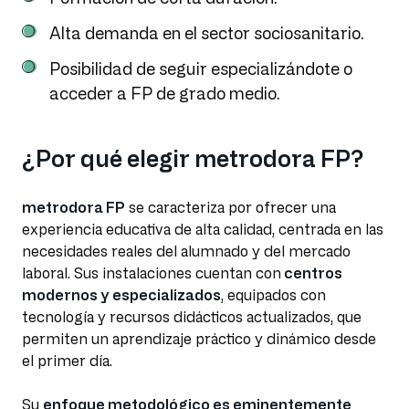
Alta demanda en el sector sociosanitario.
Posibilidad de seguir especializándote o
acceder a FP de grado medio.
¿Por qué elegir metrodora FP?
metrodora FP
se caracteriza por ofrecer una
experiencia educativa de alta calidad, centrada en las
necesidades reales del alumnado y del mercado
laboral. Sus instalaciones cuentan con
centros
modernos y especializados
, equipados con
tecnología y recursos didácticos actualizados, que
permiten un aprendizaje práctico y dinámico desde
el primer día.
Su
enfoque metodológico es eminentemente