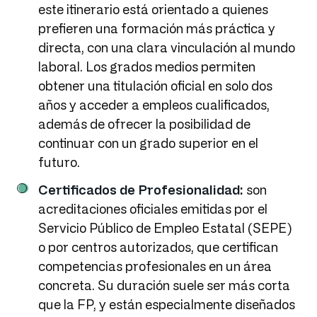
este itinerario está orientado a quienes
prefieren una formación más práctica y
directa, con una clara vinculación al mundo
laboral. Los grados medios permiten
obtener una titulación oficial en solo dos
años y acceder a empleos cualificados,
además de ofrecer la posibilidad de
continuar con un grado superior en el
futuro.
Certificados de Profesionalidad:
son
acreditaciones oficiales emitidas por el
Servicio Público de Empleo Estatal (SEPE)
o por centros autorizados, que certifican
competencias profesionales en un área
concreta. Su duración suele ser más corta
que la FP, y están especialmente diseñados