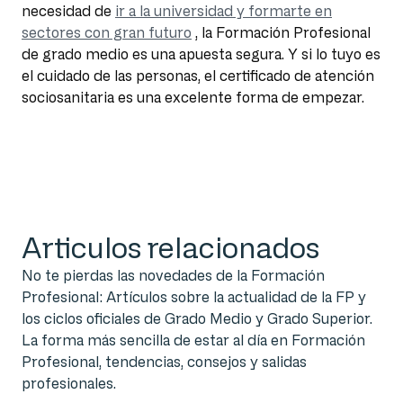
necesidad de
ir a la universidad y formarte en
sectores con gran futuro
, la Formación Profesional
de grado medio es una apuesta segura. Y si lo tuyo es
el cuidado de las personas, el certificado de atención
sociosanitaria es una excelente forma de empezar.
Articulos relacionados
No te pierdas las novedades de la Formación
Profesional: Artículos sobre la actualidad de la FP y
los ciclos oficiales de Grado Medio y Grado Superior.
La forma más sencilla de estar al día en Formación
Profesional, tendencias, consejos y salidas
profesionales.