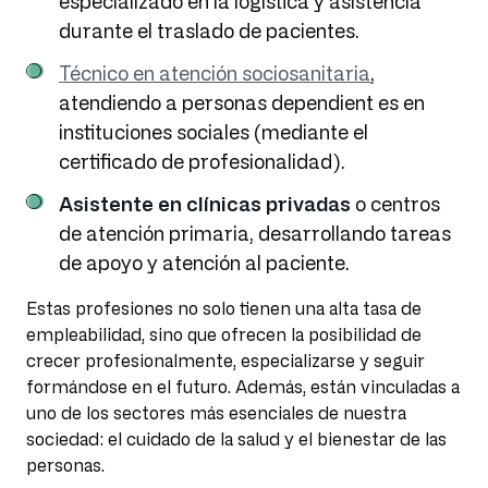
especializado en la logística y asistencia
durante el traslado de pacientes.
Técnico en atención sociosanitaria
,
atendiendo a personas dependient es en
instituciones sociales (mediante el
certificado de profesionalidad).
Asistente en clínicas privadas
o centros
de atención primaria, desarrollando tareas
de apoyo y atención al paciente.
Estas profesiones no solo tienen una alta tasa de
empleabilidad, sino que ofrecen la posibilidad de
crecer profesionalmente, especializarse y seguir
formándose en el futuro. Además, están vinculadas a
uno de los sectores más esenciales de nuestra
sociedad: el cuidado de la salud y el bienestar de las
personas.