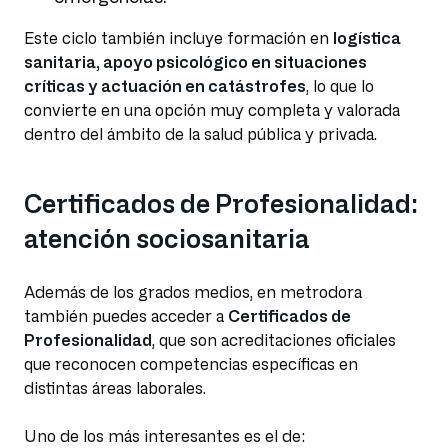
Este ciclo también incluye formación en
logística
sanitaria, apoyo psicológico en situaciones
críticas y actuación en catástrofes
, lo que lo
convierte en una opción muy completa y valorada
dentro del ámbito de la salud pública y privada.
Certificados de Profesionalidad:
atención sociosanitaria
Además de los grados medios, en metrodora
también puedes acceder a
Certificados de
Profesionalidad
, que son acreditaciones oficiales
que reconocen competencias específicas en
distintas áreas laborales.
Uno de los más interesantes es el de: