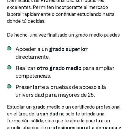
Certificados de Profesionalidad son opciones
excelentes. Permiten incorporarte al mercado
laboral rápidamente o continuar estudiando hasta
donde tú decidas.
De hecho, una vez finalizado un grado medio puedes
Acceder a un
grado superior
directamente.
Realizar
otro grado medio
para ampliar
competencias.
Presentarte a pruebas de acceso a la
universidad para mayores de 25.
Estudiar un grado medio o un certificado profesional
en el área de la
sanidad
no solo te brinda una
formación sólida, sino que te abre la puerta a un
amplio abanico de
profesiones con alta demanda
y