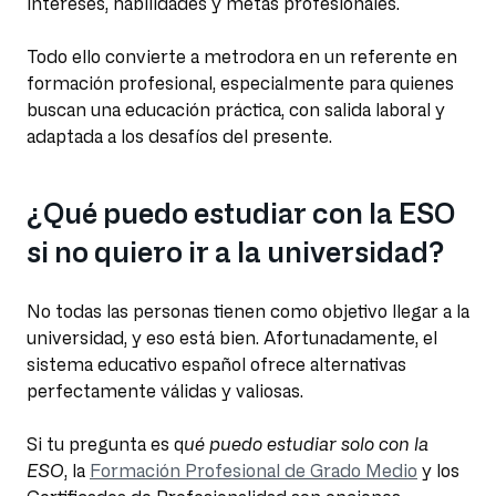
intereses, habilidades y metas profesionales.
Todo ello convierte a metrodora en un referente en
formación profesional, especialmente para quienes
buscan una educación práctica, con salida laboral y
adaptada a los desafíos del presente.
¿Qué puedo estudiar con la ESO
si no quiero ir a la universidad?
No todas las personas tienen como objetivo llegar a la
universidad, y eso está bien. Afortunadamente, el
sistema educativo español ofrece alternativas
perfectamente válidas y valiosas.
Si tu pregunta es q
ué puedo estudiar solo con la
ESO
, la
Formación Profesional de Grado Medio
y los