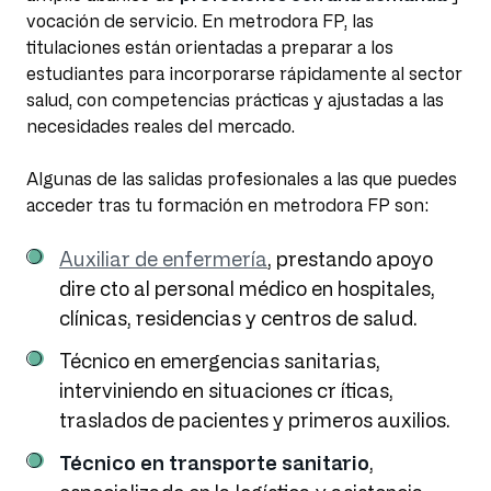
vocación de servicio. En metrodora FP, las
titulaciones están orientadas a preparar a los
estudiantes para incorporarse rápidamente al sector
salud, con competencias prácticas y ajustadas a las
necesidades reales del mercado.
Algunas de las salidas profesionales a las que puedes
acceder tras tu formación en metrodora FP son:
Auxiliar de enfermería
, prestando apoyo
dire cto al personal médico en hospitales,
clínicas, residencias y centros de salud.
Técnico en emergencias sanitarias,
interviniendo en situaciones cr íticas,
traslados de pacientes y primeros auxilios.
Técnico en transporte sanitario
,