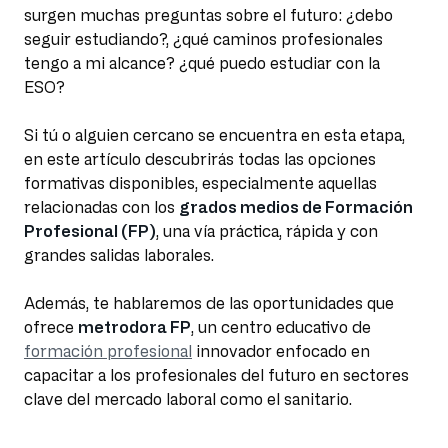
surgen muchas preguntas sobre el futuro: ¿debo
seguir estudiando?, ¿qué caminos profesionales
tengo a mi alcance? ¿qué puedo estudiar con la
ESO?
Si tú o alguien cercano se encuentra en esta etapa,
en este artículo descubrirás todas las opciones
formativas disponibles, especialmente aquellas
relacionadas con los
grados medios de Formación
Profesional (FP)
, una vía práctica, rápida y con
grandes salidas laborales.
Además, te hablaremos de las oportunidades que
ofrece
metrodora FP
, un centro educativo de
formación profesional
innovador enfocado en
capacitar a los profesionales del futuro en sectores
clave del mercado laboral como el sanitario.