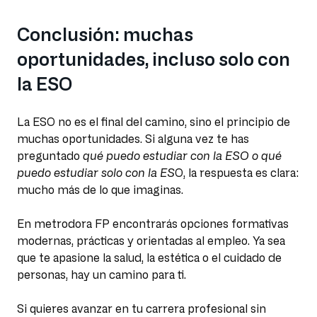
Conclusión: muchas
oportunidades, incluso solo con
la ESO
La ESO no es el final del camino, sino el principio de
muchas oportunidades. Si alguna vez te has
preguntado
qué puedo estudiar con la ESO o qué
puedo estudiar solo con la ES
O, la respuesta es clara:
mucho más de lo que imaginas.
En metrodora FP encontrarás opciones formativas
modernas, prácticas y orientadas al empleo. Ya sea
que te apasione la salud, la estética o el cuidado de
personas, hay un camino para ti.
Si quieres avanzar en tu carrera profesional sin