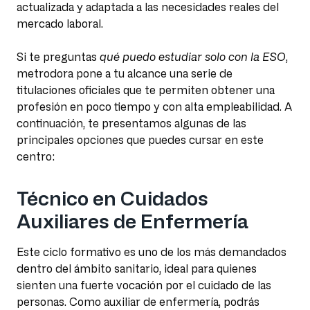
actualizada y adaptada a las necesidades reales del
mercado laboral.
Si te preguntas
qué puedo estudiar solo con la ESO
,
metrodora pone a tu alcance una serie de
titulaciones oficiales que te permiten obtener una
profesión en poco tiempo y con alta empleabilidad. A
continuación, te presentamos algunas de las
principales opciones que puedes cursar en este
centro:
Técnico en Cuidados
Auxiliares de Enfermería
Este ciclo formativo es uno de los más demandados
dentro del ámbito sanitario, ideal para quienes
sienten una fuerte vocación por el cuidado de las
personas. Como auxiliar de enfermería, podrás