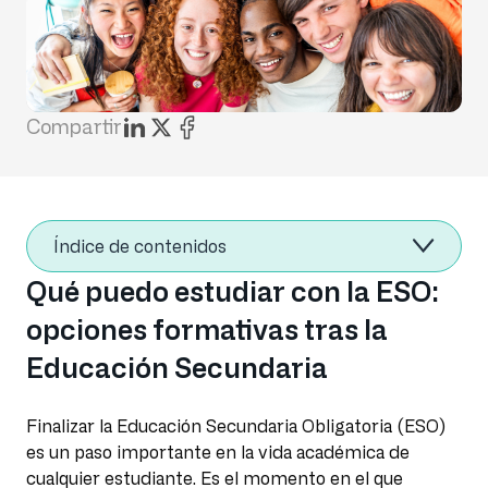
Compartir
Índice de contenidos
Qué puedo estudiar con la ESO:
opciones formativas tras la
Educación Secundaria
Finalizar la Educación Secundaria Obligatoria (ESO)
es un paso importante en la vida académica de
cualquier estudiante. Es el momento en el que