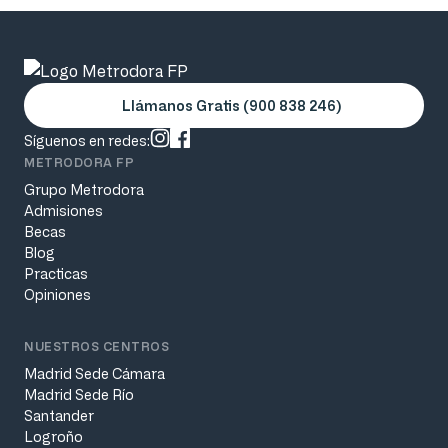
Llámanos Gratis (900 838 246)
Síguenos en redes:
METRODORA FP
Grupo Metrodora
Admisiones
Becas
Blog
Practicas
Opiniones
NUESTROS CENTROS
Madrid Sede Cámara
Madrid Sede Río
Santander
Logroño