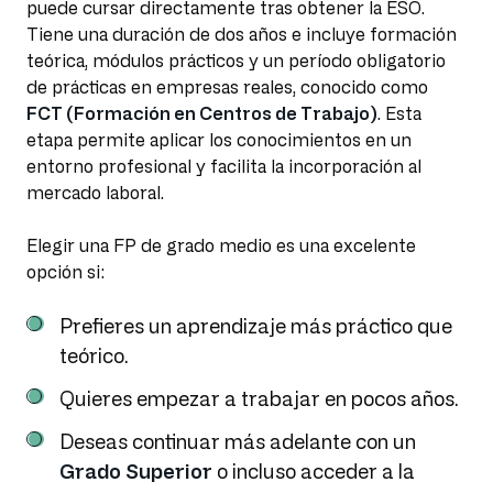
puede cursar directamente tras obtener la ESO.
Tiene una duración de dos años e incluye formación
teórica, módulos prácticos y un período obligatorio
de prácticas en empresas reales, conocido como
FCT (Formación en Centros de Trabajo)
. Esta
etapa permite aplicar los conocimientos en un
entorno profesional y facilita la incorporación al
mercado laboral.
Elegir una FP de grado medio es una excelente
opción si:
Prefieres un aprendizaje más práctico que
teórico.
Quieres empezar a trabajar en pocos años.
Deseas continuar más adelante con un
Grado Superior
o incluso acceder a la