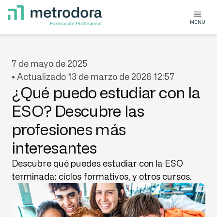
MENU
7 de mayo de 2025
• Actualizado 13 de marzo de 2026 12:57
¿Qué puedo estudiar con la
ESO? Descubre las
profesiones más
interesantes
Descubre qué puedes estudiar con la ESO
terminada: ciclos formativos, y otros cursos.