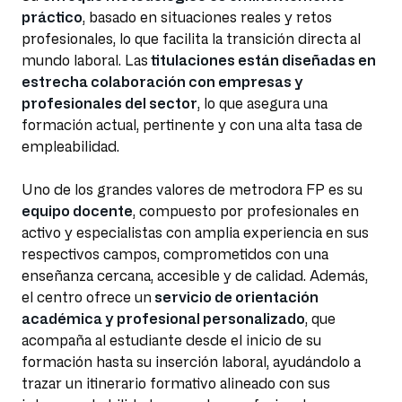
práctico
, basado en situaciones reales y retos
profesionales, lo que facilita la transición directa al
mundo laboral. Las
titulaciones están diseñadas en
estrecha colaboración con empresas y
profesionales del sector
, lo que asegura una
formación actual, pertinente y con una alta tasa de
empleabilidad.
Uno de los grandes valores de metrodora FP es su
equipo docente
, compuesto por profesionales en
activo y especialistas con amplia experiencia en sus
respectivos campos, comprometidos con una
enseñanza cercana, accesible y de calidad. Además,
el centro ofrece un
servicio de orientación
académica y profesional personalizado
, que
acompaña al estudiante desde el inicio de su
formación hasta su inserción laboral, ayudándolo a
trazar un itinerario formativo alineado con sus