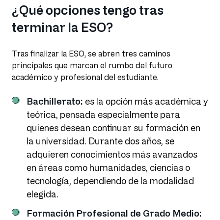
¿Qué opciones tengo tras
terminar la ESO?
Tras finalizar la ESO, se abren tres caminos
principales que marcan el rumbo del futuro
académico y profesional del estudiante.
Bachillerato:
es la opción más académica y
teórica, pensada especialmente para
quienes desean continuar su formación en
la universidad. Durante dos años, se
adquieren conocimientos más avanzados
en áreas como humanidades, ciencias o
tecnología, dependiendo de la modalidad
elegida.
Formación Profesional de Grado Medio: