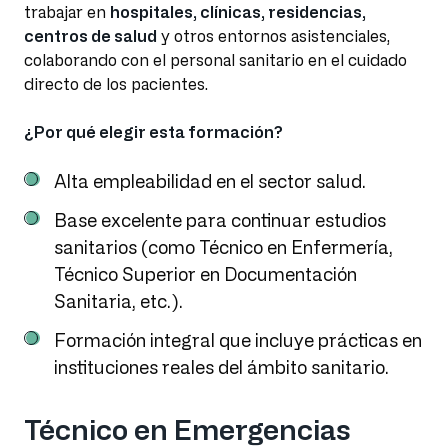
trabajar en
hospitales, clínicas, residencias,
centros de salud
y otros entornos asistenciales,
colaborando con el personal sanitario en el cuidado
directo de los pacientes.
¿Por qué elegir esta formación?
Alta empleabilidad en el sector salud.
Base excelente para continuar estudios
sanitarios (como Técnico en Enfermería,
Técnico Superior en Documentación
Sanitaria, etc.).
Formación integral que incluye prácticas en
instituciones reales del ámbito sanitario.
Técnico en Emergencias