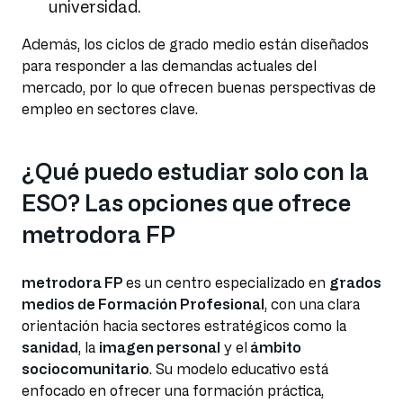
universidad.
Además, los ciclos de grado medio están diseñados
para responder a las demandas actuales del
mercado, por lo que ofrecen buenas perspectivas de
empleo en sectores clave.
¿Qué puedo estudiar solo con la
ESO? Las opciones que ofrece
metrodora FP
metrodora FP
es un centro especializado en
grados
medios de Formación Profesional
, con una clara
orientación hacia sectores estratégicos como la
sanidad
, la
imagen personal
y el
ámbito
sociocomunitario
. Su modelo educativo está
enfocado en ofrecer una formación práctica,