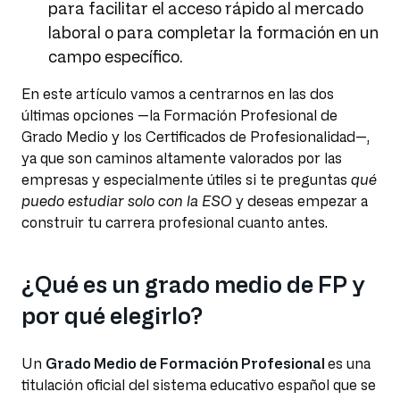
para facilitar el acceso rápido al mercado
laboral o para completar la formación en un
campo específico.
En este artículo vamos a centrarnos en las dos
últimas opciones —la Formación Profesional de
Grado Medio y los Certificados de Profesionalidad—,
ya que son caminos altamente valorados por las
empresas y especialmente útiles si te preguntas
qué
puedo estudiar solo con la ESO
y deseas empezar a
construir tu carrera profesional cuanto antes.
¿Qué es un grado medio de FP y
por qué elegirlo?
Un
Grado Medio de Formación Profesional
es una
titulación oficial del sistema educativo español que se