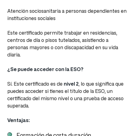
Atención sociosanitaria a personas dependientes en
instituciones sociales
Este certificado permite trabajar en residencias,
centros de día o pisos tutelados, asistiendo a
personas mayores o con discapacidad en su vida
diaria.
¿Se puede acceder con la ESO?
Sí. Este certificado es de
nivel 2
, lo que significa que
puedes acceder si tienes el título de la ESO, un
certificado del mismo nivel o una prueba de acceso
superada.
Ventajas:
Formación de corta duración.