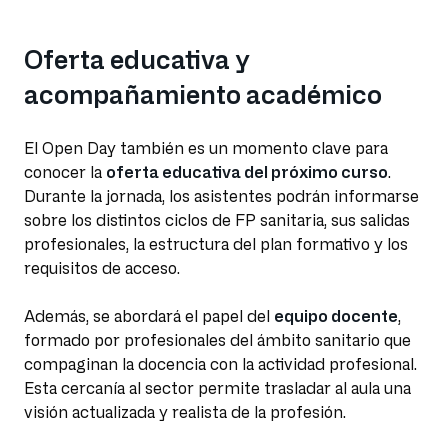
Oferta educativa y
acompañamiento académico
El Open Day también es un momento clave para
conocer la
oferta educativa del próximo curso
.
Durante la jornada, los asistentes podrán informarse
sobre los distintos ciclos de FP sanitaria, sus salidas
profesionales, la estructura del plan formativo y los
requisitos de acceso.
Además, se abordará el papel del
equipo docente
,
formado por profesionales del ámbito sanitario que
compaginan la docencia con la actividad profesional.
Esta cercanía al sector permite trasladar al aula una
visión actualizada y realista de la profesión.