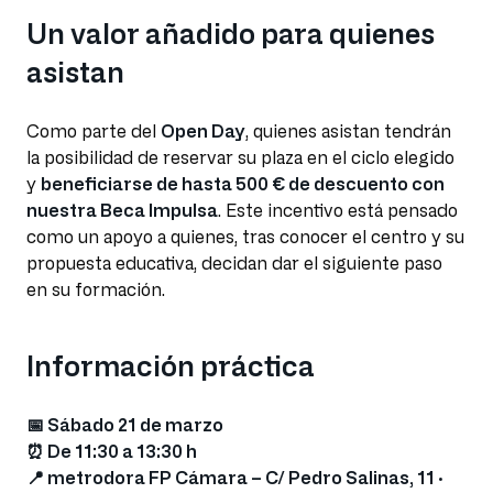
Un valor añadido para quienes
asistan
Como parte del
Open Day
, quienes asistan tendrán
la posibilidad de reservar su plaza en el ciclo elegido
y
beneficiarse de hasta 500 € de descuento con
nuestra Beca Impulsa
. Este incentivo está pensado
como un apoyo a quienes, tras conocer el centro y su
propuesta educativa, decidan dar el siguiente paso
en su formación.
Información práctica
📅 Sábado 21 de marzo
⏰ De 11:30 a 13:30 h
📍 metrodora FP Cámara – C/ Pedro Salinas, 11 ·