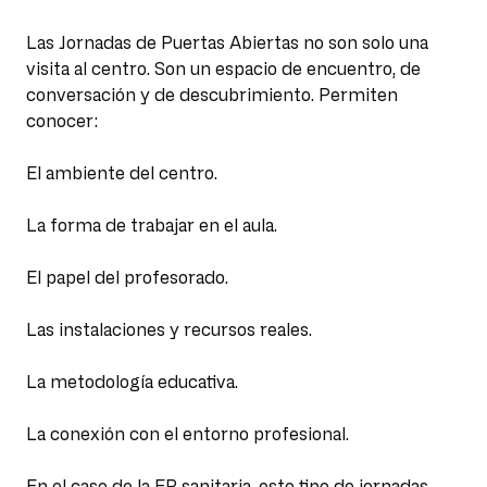
Las Jornadas de Puertas Abiertas no son solo una
visita al centro. Son un espacio de encuentro, de
conversación y de descubrimiento. Permiten
conocer:
El ambiente del centro.
La forma de trabajar en el aula.
El papel del profesorado.
Las instalaciones y recursos reales.
La metodología educativa.
La conexión con el entorno profesional.
En el caso de la FP sanitaria, este tipo de jornadas