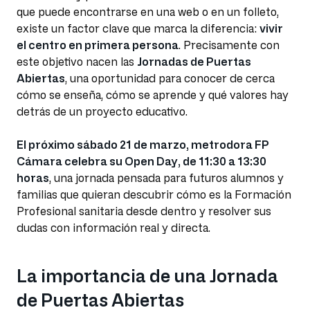
que puede encontrarse en una web o en un folleto,
existe un factor clave que marca la diferencia:
vivir
el centro en primera persona
. Precisamente con
este objetivo nacen las
Jornadas de Puertas
Abiertas
, una oportunidad para conocer de cerca
cómo se enseña, cómo se aprende y qué valores hay
detrás de un proyecto educativo.
El próximo sábado 21 de marzo, metrodora FP
Cámara celebra su Open Day, de 11:30 a 13:30
horas
, una jornada pensada para futuros alumnos y
familias que quieran descubrir cómo es la Formación
Profesional sanitaria desde dentro y resolver sus
dudas con información real y directa.
La importancia de una Jornada
de Puertas Abiertas