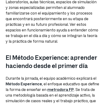
Laboratorios, aulas técnicas, espacios de simulación
y zonas especializadas permiten al alumnado
familiarizarse con el equipamiento y los procesos
que encontrará posteriormente en su etapa de
prácticas y en su futuro profesional. Ver estos
espacios en funcionamiento ayuda a entender cómo
se trabaja en el día a día y cómo se integran la teoría
y la práctica de forma natural.
El Método Experience: aprender
haciendo desde el primer día
Durante la jornada, el equipo académico explicará el
Método Experience
, el enfoque educativo que define
la forma de enseñar en
metrodora FP
. Se trata de
una metodología basada en el aprendizaje activo, la
simulación de casos reales y el trabajo práctico, que