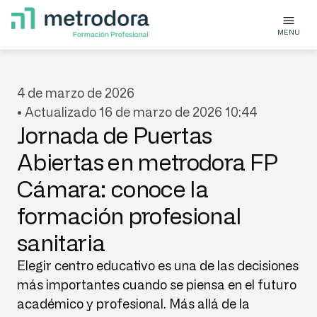
MENU
4 de marzo de 2026
• Actualizado 16 de marzo de 2026 10:44
Jornada de Puertas
Abiertas en metrodora FP
Cámara: conoce la
formación profesional
sanitaria
Elegir centro educativo es una de las decisiones
más importantes cuando se piensa en el futuro
académico y profesional. Más allá de la