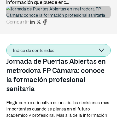
información que puede enc...
Compartir
Índice de contenidos
Jornada de Puertas Abiertas en
metrodora FP Cámara: conoce
la formación profesional
sanitaria
Elegir centro educativo es una de las decisiones más
importantes cuando se piensa en el futuro
académico y profesional. Más allá de la información