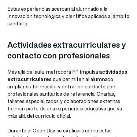
Estas experiencias acercan al alumnado a la
innovación tecnológica y científica aplicada al ámbito
sanitario.
Actividades extracurriculares y
contacto con profesionales
Más allá del aula, metrodora FP impulsa
actividades
extracurriculares
que permiten al alumnado
ampliar su formación y entrar en contacto con
profesionales sanitarios de referencia. Charlas,
talleres especializados y colaboraciones externas
forman parte de una experiencia educativa que va
más allá del currículo oficial.
Durante el Open Day se explicará cómo estas