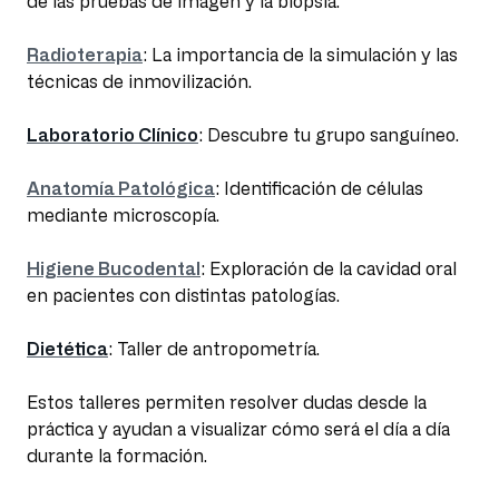
de las pruebas de imagen y la biopsia.
Radioterapia
: La importancia de la simulación y las
técnicas de inmovilización.
Laboratorio Clínico
: Descubre tu grupo sanguíneo.
Anatomía Patológica
: Identificación de células
mediante microscopía.
Higiene Bucodental
: Exploración de la cavidad oral
en pacientes con distintas patologías.
Dietética
: Taller de antropometría.
Estos talleres permiten resolver dudas desde la
práctica y ayudan a visualizar cómo será el día a día
durante la formación.