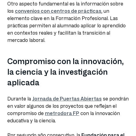
Otro aspecto fundamental es la información sobre
los
convenios con centros de prácticas
, un
elemento clave en la Formación Profesional. Las
prácticas permiten al alumnado aplicar lo aprendido
en contextos reales y facilitan la transición al
mercado laboral.
Compromiso con la innovación,
la ciencia y la investigación
aplicada
Durante la
Jornada de Puertas Abiertas
se pondrán
en valor algunos de los proyectos que reflejan el
compromiso de
metrodora FP
con la innovación
educativa y la ciencia.
Por segundo año consecutivo, la
Fundación para el