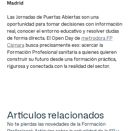
Madrid
Las Jornadas de Puertas Abiertas son una
oportunidad para tomar decisiones con información
real, conocer el entorno educativo y resolver dudas
de forma directa. El Open Day de
metrodora FP
Cámara
busca precisamente eso: acercar la
Formación Profesional sanitaria a quienes quieren
construir su futuro desde una formación práctica,
rigurosa y conectada con la realidad del sector.
Articulos relacionados
No te pierdas las novedades de la Formación