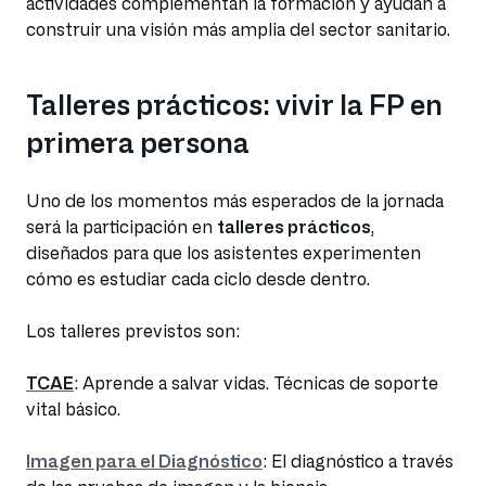
actividades complementan la formación y ayudan a
construir una visión más amplia del sector sanitario.
Talleres prácticos: vivir la FP en
primera persona
Uno de los momentos más esperados de la jornada
será la participación en
talleres prácticos
,
diseñados para que los asistentes experimenten
cómo es estudiar cada ciclo desde dentro.
Los talleres previstos son:
TCAE
: Aprende a salvar vidas. Técnicas de soporte
vital básico.
Imagen para el Diagnóstico
: El diagnóstico a través