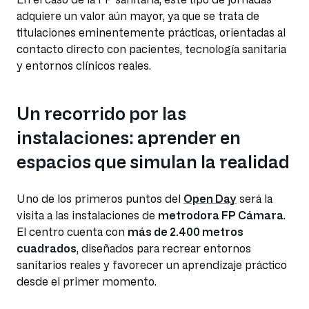
adquiere un valor aún mayor, ya que se trata de
titulaciones eminentemente prácticas, orientadas al
contacto directo con pacientes, tecnología sanitaria
y entornos clínicos reales.
Un recorrido por las
instalaciones: aprender en
espacios que simulan la realidad
Uno de los primeros puntos del
Open Day
será la
visita a las instalaciones de
metrodora FP Cámara
.
El centro cuenta con
más de 2.400 metros
cuadrados
, diseñados para recrear entornos
sanitarios reales y favorecer un aprendizaje práctico
desde el primer momento.