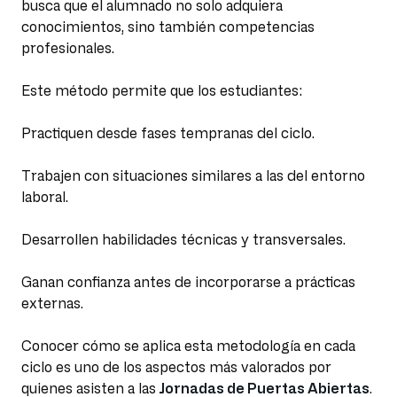
busca que el alumnado no solo adquiera
conocimientos, sino también competencias
profesionales.
Este método permite que los estudiantes:
Practiquen desde fases tempranas del ciclo.
Trabajen con situaciones similares a las del entorno
laboral.
Desarrollen habilidades técnicas y transversales.
Ganan confianza antes de incorporarse a prácticas
externas.
Conocer cómo se aplica esta metodología en cada
ciclo es uno de los aspectos más valorados por
quienes asisten a las
Jornadas de Puertas Abiertas
.