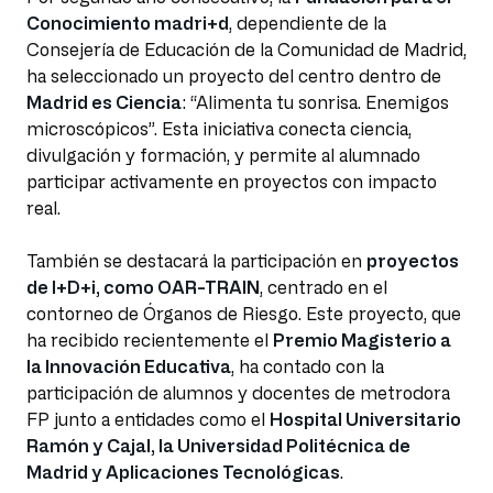
Conocimiento madri+d
, dependiente de la
Consejería de Educación de la Comunidad de Madrid,
ha seleccionado un proyecto del centro dentro de
Madrid es Ciencia
: “Alimenta tu sonrisa. Enemigos
microscópicos”. Esta iniciativa conecta ciencia,
divulgación y formación, y permite al alumnado
participar activamente en proyectos con impacto
real.
También se destacará la participación en
proyectos
de I+D+i, como OAR-TRAIN
, centrado en el
contorneo de Órganos de Riesgo. Este proyecto, que
ha recibido recientemente el
Premio Magisterio a
la Innovación Educativa
, ha contado con la
participación de alumnos y docentes de metrodora
FP junto a entidades como el
Hospital Universitario
Ramón y Cajal, la Universidad Politécnica de
Madrid y Aplicaciones Tecnológicas
.