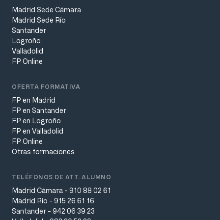
Madrid Sede Cámara
Madrid Sede Río
Santander
Logroño
Valladolid
FP Online
OFERTA FORMATIVA
FP en Madrid
FP en Santander
FP en Logroño
FP en Valladolid
FP Online
Otras formaciones
TELÉFONOS DE ATT. ALUMNO
Madrid Cámara - 910 88 02 61
Madrid Río - 915 26 61 16
Santander - 942 06 39 23