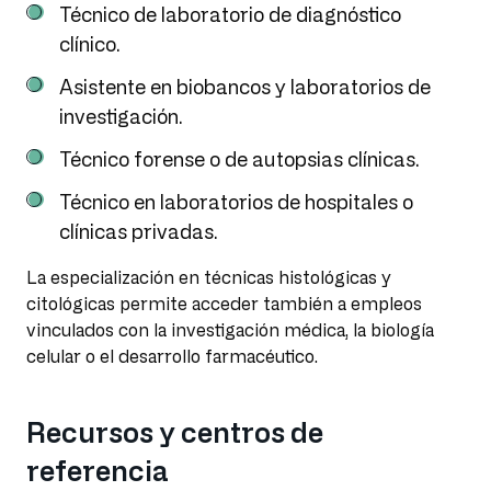
Técnico de laboratorio de diagnóstico
clínico.
Asistente en biobancos y laboratorios de
investigación.
Técnico forense o de autopsias clínicas.
Técnico en laboratorios de hospitales o
clínicas privadas.
La especialización en técnicas histológicas y
citológicas permite acceder también a empleos
vinculados con la investigación médica, la biología
celular o el desarrollo farmacéutico.
Recursos y centros de
referencia