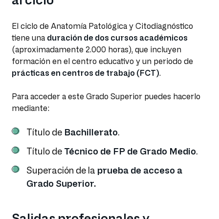
El ciclo de Anatomía Patológica y Citodiagnóstico
tiene una
duración de dos cursos académicos
(aproximadamente 2.000 horas), que incluyen
formación en el centro educativo y un periodo de
prácticas en centros de trabajo (FCT)
.
Para acceder a este Grado Superior puedes hacerlo
mediante:
Título de
Bachillerato
.
Título de
Técnico de FP de Grado Medio
.
Superación de la
prueba de acceso a
Grado Superior.
Salidas profesionales y