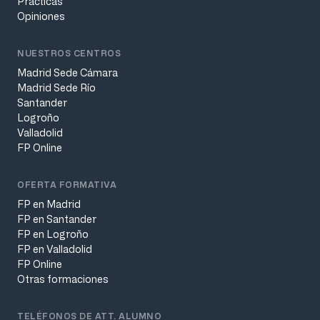
Practicas
Opiniones
NUESTROS CENTROS
Madrid Sede Cámara
Madrid Sede Río
Santander
Logroño
Valladolid
FP Online
OFERTA FORMATIVA
FP en Madrid
FP en Santander
FP en Logroño
FP en Valladolid
FP Online
Otras formaciones
TELÉFONOS DE ATT. ALUMNO