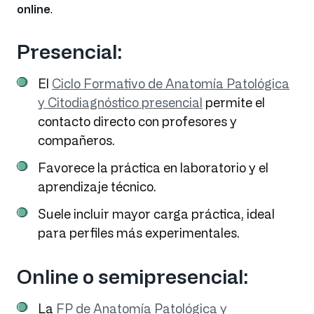
online
.
Presencial:
El
Ciclo Formativo de Anatomía Patológica
y Citodiagnóstico presencial
permite el
contacto directo con profesores y
compañeros.
Favorece la práctica en laboratorio y el
aprendizaje técnico.
Suele incluir mayor carga práctica, ideal
para perfiles más experimentales.
Online o semipresencial:
La
FP de Anatomía Patológica y