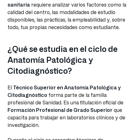
sanitaria
requiere analizar varios factores como la
calidad del centro, las modalidades de estudio
disponibles, las prácticas, la empleabilidad y, sobre
todo, tus propias necesidades como estudiante.
¿Qué se estudia en el ciclo de
Anatomía Patológica y
Citodiagnóstico?
El
Técnico Superior en Anatomía Patológica y
Citodiagnóstico
forma parte de la familia
profesional de Sanidad. Es una titulación oficial de
Formación Profesional de Grado Superior
que
capacita para trabajar en laboratorios clínicos y de
investigación.