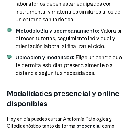
laboratorios deben estar equipados con
instrumental y materiales similares a los de
un entorno sanitario real.
Metodología y acompañamiento:
Valora si
ofrecen tutorías, seguimiento individual y
orientación laboral al finalizar el ciclo.
Ubicación y modalidad:
Elige un centro que
te permita estudiar presencialmente o a
distancia según tus necesidades.
Modalidades presencial y online
disponibles
Hoy en día puedes cursar Anatomía Patológica y
Citodiagnóstico tanto de forma
presencial
como