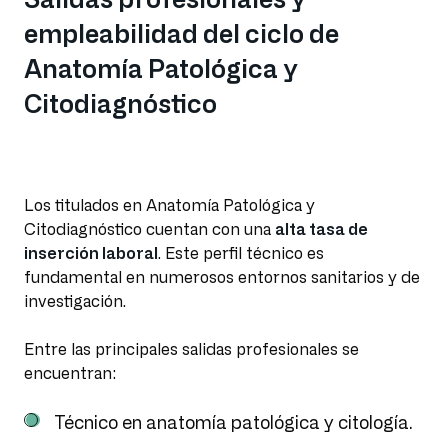
empleabilidad del ciclo de
Anatomía Patológica y
Citodiagnóstico
Los titulados en Anatomía Patológica y
Citodiagnóstico cuentan con una
alta tasa de
inserción laboral
. Este perfil técnico es
fundamental en numerosos entornos sanitarios y de
investigación.
Entre las principales salidas profesionales se
encuentran:
Técnico en anatomía patológica y citología.