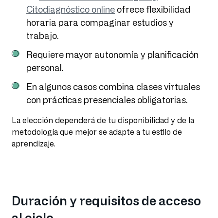
Citodiagnóstico online
ofrece flexibilidad
horaria para compaginar estudios y
trabajo.
Requiere mayor autonomía y planificación
personal.
En algunos casos combina clases virtuales
con prácticas presenciales obligatorias.
La elección dependerá de tu disponibilidad y de la
metodología que mejor se adapte a tu estilo de
aprendizaje.
Duración y requisitos de acceso
al ciclo