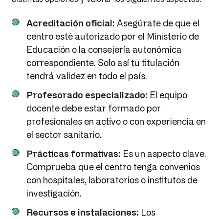
Acreditación oficial:
Asegúrate de que el
centro esté autorizado por el Ministerio de
Educación o la consejería autonómica
correspondiente. Solo así tu titulación
tendrá validez en todo el país.
Profesorado especializado:
El equipo
docente debe estar formado por
profesionales en activo o con experiencia en
el sector sanitario.
Prácticas formativas:
Es un aspecto clave.
Comprueba que el centro tenga convenios
con hospitales, laboratorios o institutos de
investigación.
Recursos e instalaciones:
Los