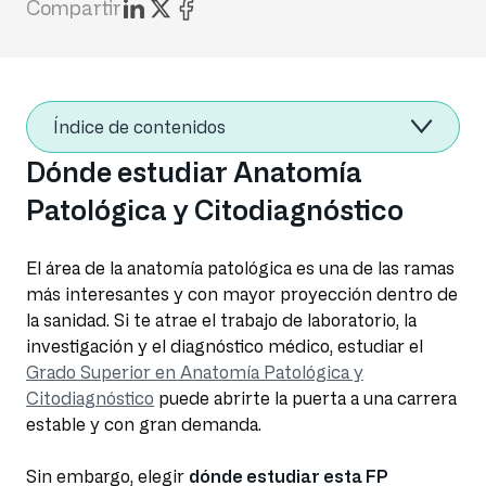
Compartir
Índice de contenidos
Dónde estudiar Anatomía
Patológica y Citodiagnóstico
El área de la anatomía patológica es una de las ramas
más interesantes y con mayor proyección dentro de
la sanidad. Si te atrae el trabajo de laboratorio, la
investigación y el diagnóstico médico, estudiar el
Grado Superior en Anatomía Patológica y
Citodiagnóstico
puede abrirte la puerta a una carrera
estable y con gran demanda.
Sin embargo, elegir
dónde estudiar esta FP