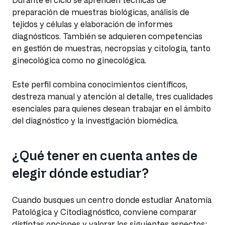
Durante el ciclo se aprenden técnicas de
preparación de muestras biológicas, análisis de
tejidos y células y elaboración de informes
diagnósticos. También se adquieren competencias
en gestión de muestras, necropsias y citología, tanto
ginecológica como no ginecológica.
Este perfil combina conocimientos científicos,
destreza manual y atención al detalle, tres cualidades
esenciales para quienes desean trabajar en el ámbito
del diagnóstico y la investigación biomédica.
¿Qué tener en cuenta antes de
elegir dónde estudiar?
Cuando busques un centro donde estudiar Anatomía
Patológica y Citodiagnóstico, conviene comparar
distintas opciones y valorar los siguientes aspectos: