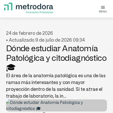
MENU
24 de febrero de 2026
• Actualizado 9 de julio de 2026 09:34
Dónde estudiar Anatomía
Patológica y citodiagnóstico
🎓
El área de la anatomía patológica es una de las
ramas más interesantes y con mayor
proyección dentro de la sanidad. Si te atrae el
trabajo de laboratorio, la in...