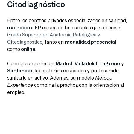
Citodiagnóstico
Entre los centros privados especializados en sanidad,
metrodora FP
es una de las escuelas que ofrece el
Grado Superior en Anatomía Patológica y
Citodiagnóstico
, tanto en
modalidad presencial
como
online
.
Cuenta con sedes en
Madrid
,
Valladolid
,
Logroño
y
Santander
, laboratorios equipados y profesorado
sanitario en activo. Además, su modelo
Método
Experience
combina la práctica con la orientación al
empleo.