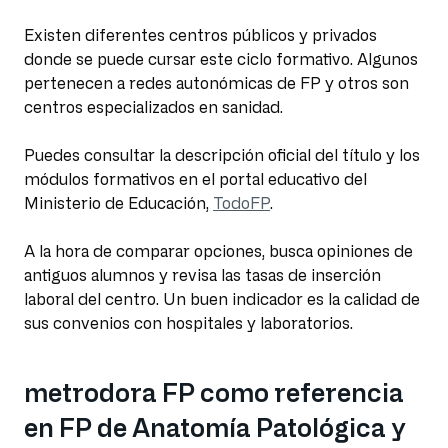
Existen diferentes centros públicos y privados
donde se puede cursar este ciclo formativo. Algunos
pertenecen a redes autonómicas de FP y otros son
centros especializados en sanidad.
Puedes consultar la descripción oficial del título y los
módulos formativos en el portal educativo del
Ministerio de Educación,
TodoFP
.
A la hora de comparar opciones, busca opiniones de
antiguos alumnos y revisa las tasas de inserción
laboral del centro. Un buen indicador es la calidad de
sus convenios con hospitales y laboratorios.
metrodora FP como referencia
en FP de Anatomía Patológica y