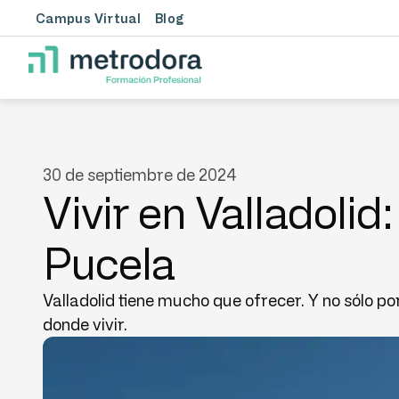
Campus Virtual
Blog
30 de septiembre de 2024
Vivir en Valladolid
Pucela
Valladolid tiene mucho que ofrecer. Y no sólo po
donde vivir.