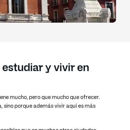
 estudiar y vivir en
iene mucho, pero que mucho que ofrecer.
ca, sino porque además vivir aquí es más