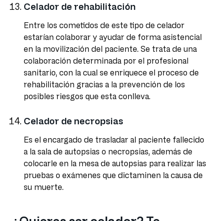
Celador de rehabilitación
Entre los cometidos de este tipo de celador
estarían colaborar y ayudar de forma asistencial
en la movilización del paciente. Se trata de una
colaboración determinada por el profesional
sanitario, con la cual se enriquece el proceso de
rehabilitación gracias a la prevención de los
posibles riesgos que esta conlleva.
Celador de necropsias
Es el encargado de trasladar al paciente fallecido
a la sala de autopsias o necropsias, además de
colocarle en la mesa de autopsias para realizar las
pruebas o exámenes que dictaminen la causa de
su muerte.
¿Quieres ser celador? Te