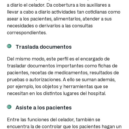
a diario el celador. Da cobertura a los auxiliares a
llevar a cabo a diario actividades tan cotidianas como
asear a los pacientes, alimentarlos, atender a sus
necesidades o derivarlos a las consultas
correspondientes.
Traslada documentos
Del mismo modo, este perfil es el encargado de
trasladar documentos importantes como fichas de
pacientes, recetas de medicamentos, resultados de
pruebas o autorizaciones. A ello se suman además,
por ejemplo, los objetos y herramientas que se
necesitan en los distintos lugares del hospital.
Asiste a los pacientes
Entre las funciones del celador, también se
encuentra la de controlar que los pacientes hagan un