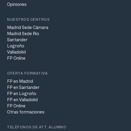
Opiniones
NUESTROS CENTROS
Madrid Sede Cámara
Madrid Sede Río
Santander
Logroño
Valladolid
FP Online
OFERTA FORMATIVA
FP en Madrid
FP en Santander
FP en Logroño
FP en Valladolid
FP Online
Otras formaciones
TELÉFONOS DE ATT. ALUMNO