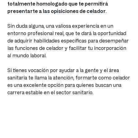
totalmente homologado que te permitirá
presentarte a las opisiciones de celador
.
Sin duda alguna, una valiosa experiencia en un
entorno profesional real, que te dará la oportunidad
de adquirir habilidades específicas para desempeñar
las funciones de celador y facilitar tu incorporación
al mundo laboral.
Si tienes vocación por ayudar a la gente y el área
sanitaria te llama la atención, formarte como celador
es una excelente opción para quienes buscan una
carrera estable en el sector sanitario.