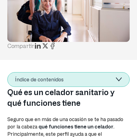
Compartir
Índice de contenidos
Qué es un celador sanitario y
qué funciones tiene
Seguro que en más de una ocasión se te ha pasado
por la cabeza
qué funciones tiene un celador
.
Principalmente, este perfil ayuda a que el