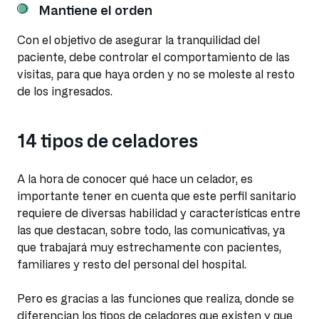
Mantiene el orden
Con el objetivo de asegurar la tranquilidad del
paciente, debe controlar el comportamiento de las
visitas, para que haya orden y no se moleste al resto
de los ingresados.
14 tipos de celadores
A la hora de conocer qué hace un celador, es
importante tener en cuenta que este perfil sanitario
requiere de diversas habilidad y características entre
las que destacan, sobre todo, las comunicativas, ya
que trabajará muy estrechamente con pacientes,
familiares y resto del personal del hospital.
Pero es gracias a las funciones que realiza, donde se
diferencian los tipos de celadores que existen y que