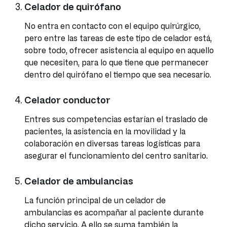
Celador de quirófano
No entra en contacto con el equipo quirúrgico,
pero entre las tareas de este tipo de celador está,
sobre todo, ofrecer asistencia al equipo en aquello
que necesiten, para lo que tiene que permanecer
dentro del quirófano el tiempo que sea necesario.
Celador conductor
Entres sus competencias estarían el traslado de
pacientes, la asistencia en la movilidad y la
colaboración en diversas tareas logísticas para
asegurar el funcionamiento del centro sanitario.
Celador de ambulancias
La función principal de un celador de
ambulancias es acompañar al paciente durante
dicho servicio. A ello se suma también la