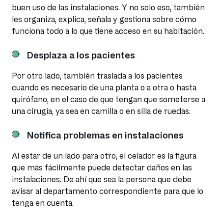
buen uso de las instalaciones. Y no solo eso, también
les organiza, explica, señala y gestiona sobre cómo
funciona todo a lo que tiene acceso en su habitación.
Desplaza a los pacientes
Por otro lado, también traslada a los pacientes
cuando es necesario de una planta o a otra o hasta
quirófano, en el caso de que tengan que someterse a
una cirugía, ya sea en camilla o en silla de ruedas.
Notifica problemas en instalaciones
Al estar de un lado para otro, el celador es la figura
que más fácilmente puede detectar daños en las
instalaciones. De ahí que sea la persona que debe
avisar al departamento correspondiente para que lo
tenga en cuenta.