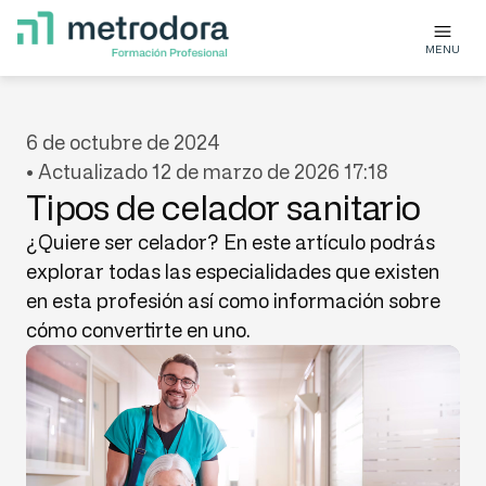
MENU
6 de octubre de 2024
• Actualizado 12 de marzo de 2026 17:18
Tipos de celador sanitario
¿Quiere ser celador? En este artículo podrás
explorar todas las especialidades que existen
en esta profesión así como información sobre
cómo convertirte en uno.