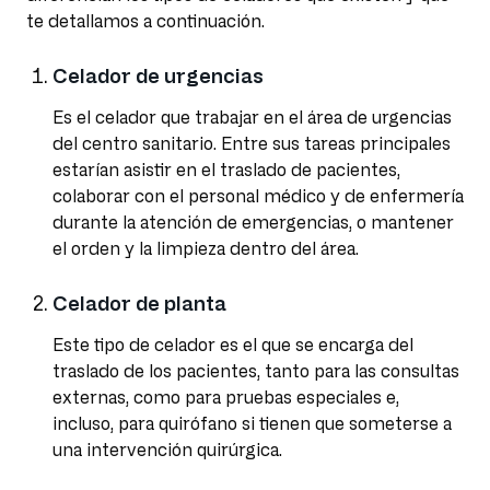
te detallamos a continuación.
Celador de urgencias
Es el celador que trabajar en el área de urgencias
del centro sanitario. Entre sus tareas principales
estarían asistir en el traslado de pacientes,
colaborar con el personal médico y de enfermería
durante la atención de emergencias, o mantener
el orden y la limpieza dentro del área.
Celador de planta
Este tipo de celador es el que se encarga del
traslado de los pacientes, tanto para las consultas
externas, como para pruebas especiales e,
incluso, para quirófano si tienen que someterse a
una intervención quirúrgica.