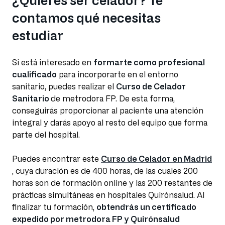
contamos qué necesitas
estudiar
Si está interesado en
formarte como profesional
cualificado
para incorporarte en el entorno
sanitario, puedes realizar el
Curso de Celador
Sanitario
de metrodora FP. De esta forma,
conseguirás proporcionar al paciente una atención
integral y darás apoyo al resto del equipo que forma
parte del hospital.
Puedes encontrar este
Curso de Celador en Madrid
, cuya duración es de 400 horas, de las cuales 200
horas son de formación online y las 200 restantes de
prácticas simultáneas en hospitales Quirónsalud. Al
finalizar tu formación,
obtendrás un certificado
expedido por metrodora FP y Quirónsalud