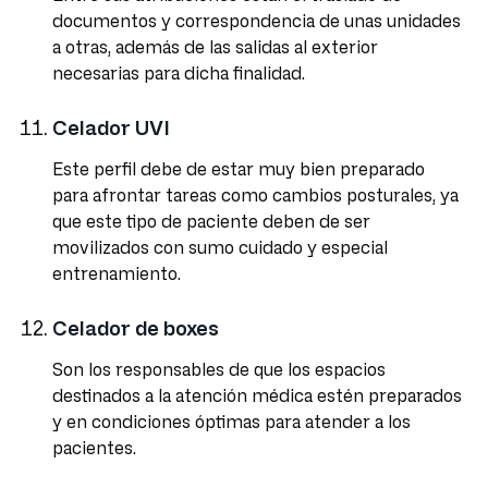
documentos y correspondencia de unas unidades
a otras, además de las salidas al exterior
necesarias para dicha finalidad.
Celador UVI
Este perfil debe de estar muy bien preparado
para afrontar tareas como cambios posturales, ya
que este tipo de paciente deben de ser
movilizados con sumo cuidado y especial
entrenamiento.
Celador de boxes
Son los responsables de que los espacios
destinados a la atención médica estén preparados
y en condiciones óptimas para atender a los
pacientes.