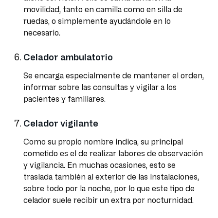
movilidad, tanto en camilla como en silla de
ruedas, o simplemente ayudándole en lo
necesario.
Celador ambulatorio
Se encarga especialmente de mantener el orden,
informar sobre las consultas y vigilar a los
pacientes y familiares.
Celador vigilante
Como su propio nombre indica, su principal
cometido es el de realizar labores de observación
y vigilancia. En muchas ocasiones, esto se
traslada también al exterior de las instalaciones,
sobre todo por la noche, por lo que este tipo de
celador suele recibir un extra por nocturnidad.