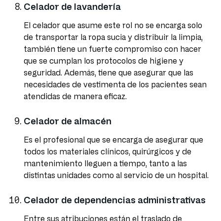
Celador de lavandería
El celador que asume este rol no se encarga solo
de transportar la ropa sucia y distribuir la limpia,
también tiene un fuerte compromiso con hacer
que se cumplan los protocolos de higiene y
seguridad. Además, tiene que asegurar que las
necesidades de vestimenta de los pacientes sean
atendidas de manera eficaz.
Celador de almacén
Es el profesional que se encarga de asegurar que
todos los materiales clínicos, quirúrgicos y de
mantenimiento lleguen a tiempo, tanto a las
distintas unidades como al servicio de un hospital.
Celador de dependencias administrativas
Entre sus atribuciones están el traslado de