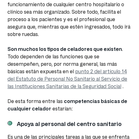
funcionamiento de cualquier centro hospitalario o
clínico sea más organizado. Sobre todo, facilita el
proceso a los pacientes y es el profesional que
asegura que, mientras que estén ingresados, todo irá
sobre ruedas.
Son muchos los tipos de celadores que existen
.
Todo dependen de las funciones que se
desempeñen, pero, por norma general, las más
básicas están expuesta en el
punto 2 del artículo 14
del Estatuto de Personal No Sanitario al Servicio de
las Instituciones Sanitarias de la Seguridad Social
.
De esta forma entre las
competencias básicas de
cualquier celador
estarían:
Apoya al personal del centro sanitario
Es una de las principales tareas a las que se enfrenta